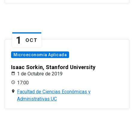
1
OCT
Microeconomía Aplicada
Isaac Sorkin, Stanford University
1 de Octubre de 2019
17:00
Facultad de Ciencias Económicas y
Administrativas UC