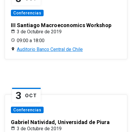
Conferencias
III Santiago Macroeconomics Workshop
3 de Octubre de 2019
09:00 a 18:00
Auditorio Banco Central de Chile
3
OCT
Conferencias
Gabriel Natividad, Universidad de Piura
3 de Octubre de 2019