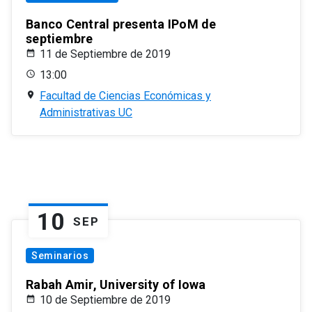
Banco Central presenta IPoM de
septiembre
11 de Septiembre de 2019
13:00
Facultad de Ciencias Económicas y
Administrativas UC
10
SEP
Seminarios
Rabah Amir, University of Iowa
10 de Septiembre de 2019