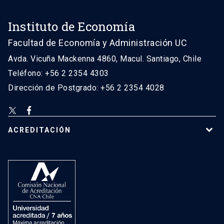
Instituto de Economía
Facultad de Economía y Administración UC
Avda. Vicuña Mackenna 4860, Macul. Santiago, Chile
Teléfono: +56 2 2354 4303
Dirección de Postgrado: +56 2 2354 4028
ACREDITACIÓN