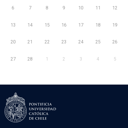
6
7
8
9
10
11
12
13
14
15
16
17
18
19
20
21
22
23
24
25
26
27
28
1
2
3
4
5