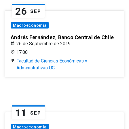
26
SEP
Macroeconomía
Andrés Fernández, Banco Central de Chile
26 de Septiembre de 2019
17:00
Facultad de Ciencias Económicas y
Administrativas UC
11
SEP
Macroeconomía