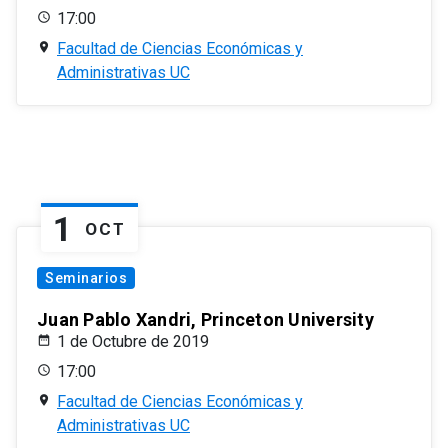
17:00
Facultad de Ciencias Económicas y
Administrativas UC
1
OCT
Seminarios
Juan Pablo Xandri, Princeton University
1 de Octubre de 2019
17:00
Facultad de Ciencias Económicas y
Administrativas UC