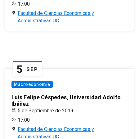
17:00
Facultad de Ciencias Económicas y
Administrativas UC
5
SEP
Macroeconomía
Luis Felipe Céspedes, Universidad Adolfo
Ibáñez
5 de Septiembre de 2019
17:00
Facultad de Ciencias Económicas y
Administrativas UC