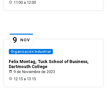
11:00 a 12:00
9
NOV
Organización Industrial
Felix Montag, Tuck School of Business,
Dartmouth College
9 de Noviembre de 2023
12:15 a 13:15