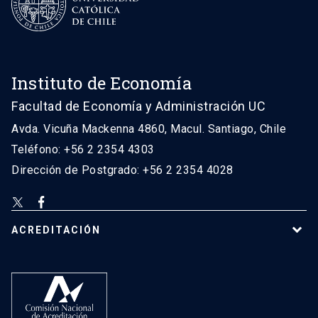
Instituto de Economía
Facultad de Economía y Administración UC
Avda. Vicuña Mackenna 4860, Macul. Santiago, Chile
Teléfono: +56 2 2354 4303
Dirección de Postgrado: +56 2 2354 4028
ACREDITACIÓN