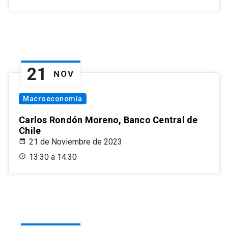
21
NOV
Macroeconomía
Carlos Rondón Moreno, Banco Central de
Chile
21 de Noviembre de 2023
13:30 a 14:30