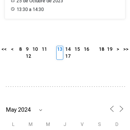
25 de Octubre de 2023
13:30 a 14:30
<<
<
8
9
10
11
13
14
15
16
18
19
>
>>
12
17
L
M
M
J
V
S
D