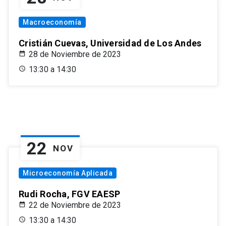
Macroeconomía
Cristián Cuevas, Universidad de Los Andes
28 de Noviembre de 2023
13:30 a 14:30
22
NOV
Microeconomía Aplicada
Rudi Rocha, FGV EAESP
22 de Noviembre de 2023
13:30 a 14:30