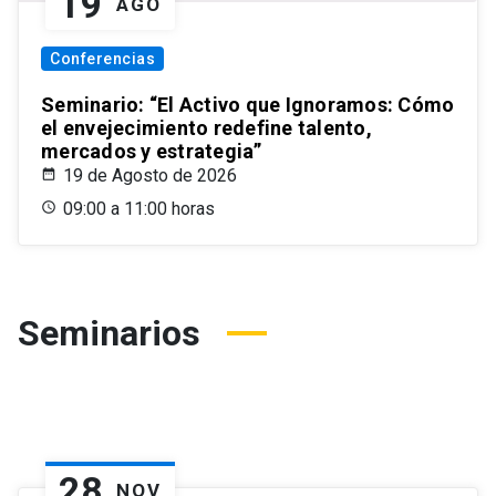
19
AGO
Conferencias
Seminario: “El Activo que Ignoramos: Cómo
el envejecimiento redefine talento,
mercados y estrategia”
19 de Agosto de 2026
09:00 a 11:00 horas
Seminarios
28
NOV