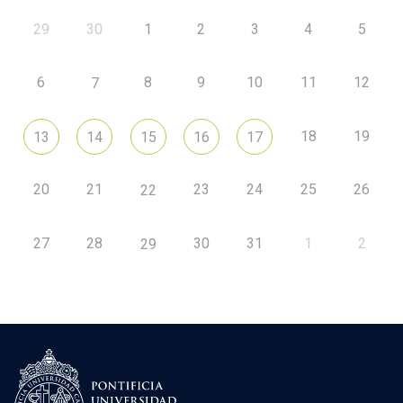
29
30
1
2
3
4
5
6
8
9
10
11
12
7
18
19
13
14
15
16
17
20
21
23
24
25
26
22
27
28
30
31
1
2
29