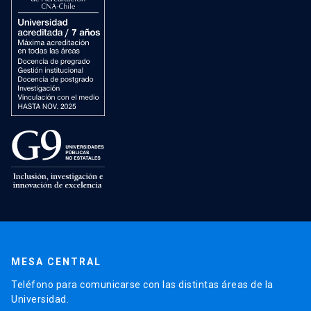
MESA CENTRAL
Teléfono para comunicarse con las distintas áreas de la
Universidad.