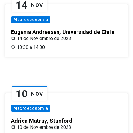
14
NOV
Macroeconomía
Eugenia Andreasen, Universidad de Chile
14 de Noviembre de 2023
13:30 a 14:30
10
NOV
Macroeconomía
Adrien Matray, Stanford
10 de Noviembre de 2023