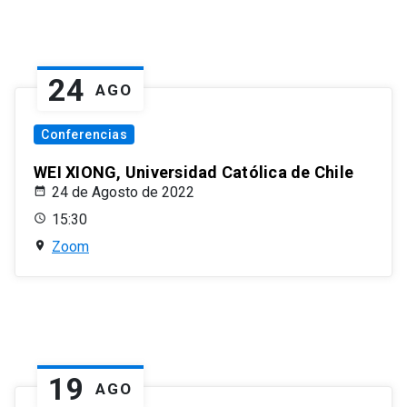
24
AGO
Conferencias
WEI XIONG, Universidad Católica de Chile
24 de Agosto de 2022
15:30
Zoom
19
AGO