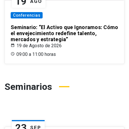
19
AGO
Conferencias
Seminario: “El Activo que Ignoramos: Cómo
el envejecimiento redefine talento,
mercados y estrategia”
19 de Agosto de 2026
09:00 a 11:00 horas
Seminarios
23
SEP