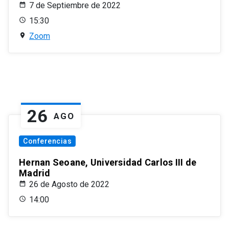
7 de Septiembre de 2022
15:30
Zoom
26
AGO
Conferencias
Hernan Seoane, Universidad Carlos III de
Madrid
26 de Agosto de 2022
14:00