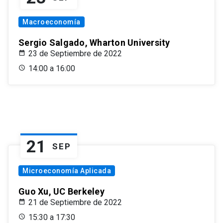
Macroeconomía
Sergio Salgado, Wharton University
23 de Septiembre de 2022
14:00 a 16:00
21
SEP
Microeconomía Aplicada
Guo Xu, UC Berkeley
21 de Septiembre de 2022
15:30 a 17:30