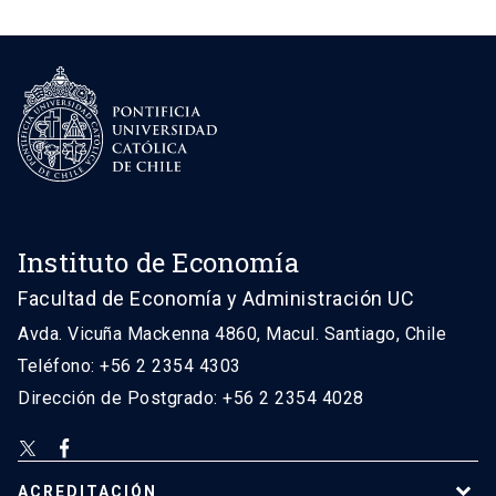
Instituto de Economía
Facultad de Economía y Administración UC
Avda. Vicuña Mackenna 4860, Macul. Santiago, Chile
Teléfono: +56 2 2354 4303
Dirección de Postgrado: +56 2 2354 4028
ACREDITACIÓN