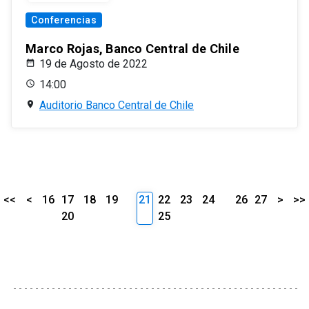
Conferencias
Marco Rojas, Banco Central de Chile
19 de Agosto de 2022
14:00
Auditorio Banco Central de Chile
<<
<
16
17
18
19
21
22
23
24
26
27
>
>>
20
25