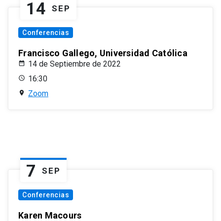
14
SEP
Conferencias
Francisco Gallego, Universidad Católica
14 de Septiembre de 2022
16:30
Zoom
7
SEP
Conferencias
Karen Macours