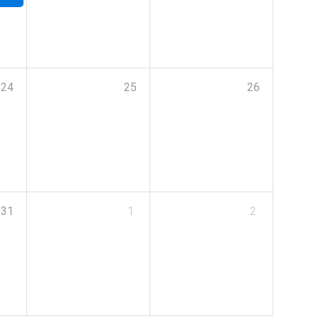
24
25
26
31
1
2