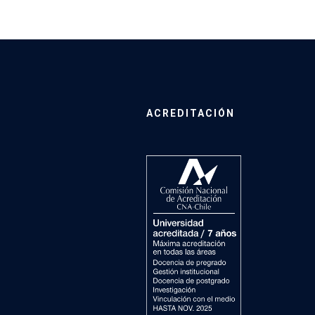
ACREDITACIÓN