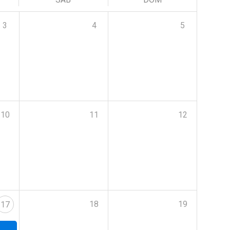
3
4
5
10
11
12
18
19
17