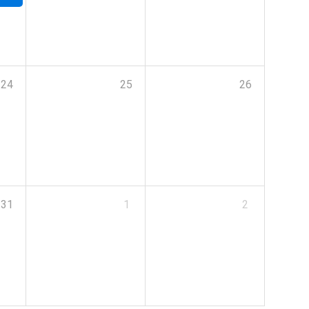
24
25
26
31
1
2