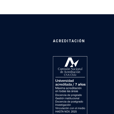
ACREDITACIÓN