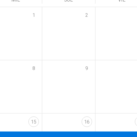
1
2
8
9
15
16