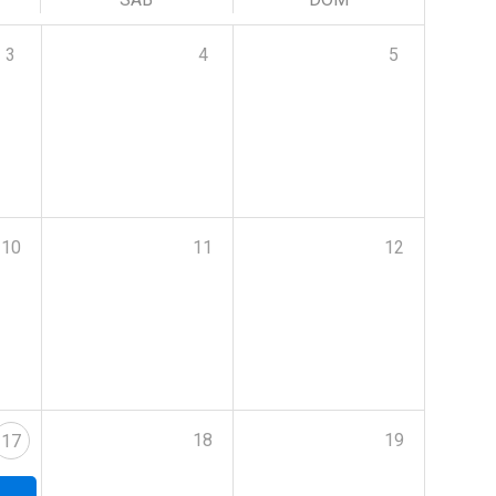
3
4
5
10
11
12
18
19
17