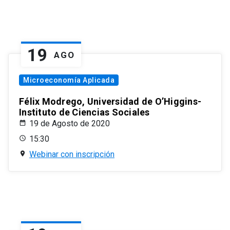
19
AGO
Microeconomía Aplicada
Félix Modrego, Universidad de O’Higgins-
Instituto de Ciencias Sociales
19 de Agosto de 2020
15:30
Webinar con inscripción