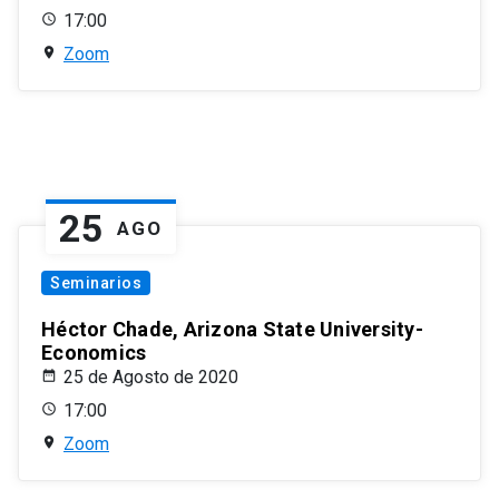
17:00
Zoom
25
AGO
Seminarios
Héctor Chade, Arizona State University-
Economics
25 de Agosto de 2020
17:00
Zoom