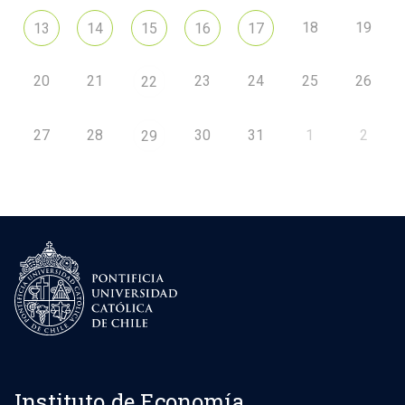
18
19
13
14
15
16
17
20
21
23
24
25
26
22
27
28
30
31
1
2
29
Instituto de Economía