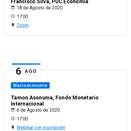
Francisco Silva, PUC Economía
18 de Agosto de 2020
17:00
Zoom
6
AGO
Macroeconomía
Tamon Asonuma, Fondo Monetario
Internacional
6 de Agosto de 2020
17:00
Webinar con inscripción