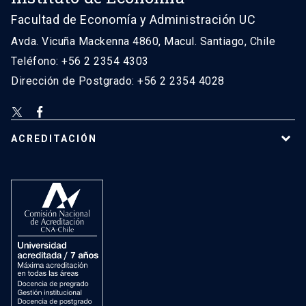
Facultad de Economía y Administración UC
Avda. Vicuña Mackenna 4860, Macul. Santiago, Chile
Teléfono: +56 2 2354 4303
Dirección de Postgrado: +56 2 2354 4028
ACREDITACIÓN