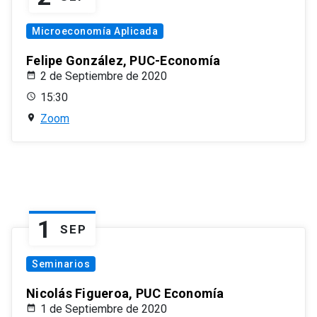
Microeconomía Aplicada
Felipe González, PUC-Economía
2 de Septiembre de 2020
15:30
Zoom
1
SEP
Seminarios
Nicolás Figueroa, PUC Economía
1 de Septiembre de 2020