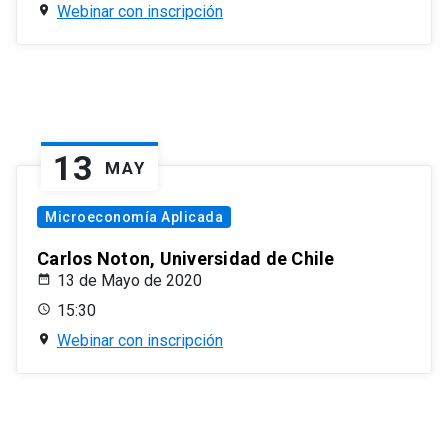
Webinar con inscripción
13
MAY
Microeconomía Aplicada
Carlos Noton, Universidad de Chile
13 de Mayo de 2020
15:30
Webinar con inscripción