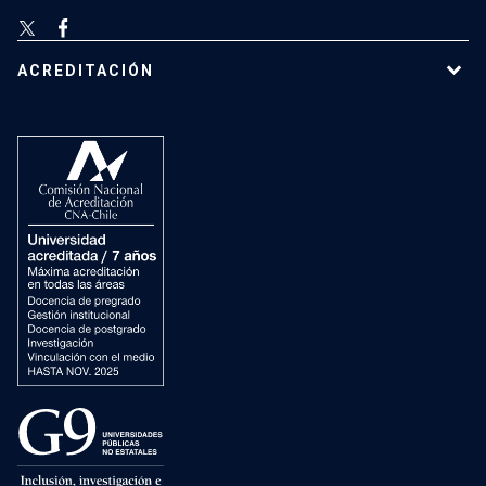
ACREDITACIÓN