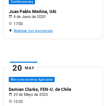
Conferencias
Juan Pablo Medina, UAI
4 de Junio de 2020
17:00
Webinar con inscripción
20
MAY
Microeconomía Aplicada
Damian Clarke, FEN-U. de Chile
20 de Mayo de 2020
15:30