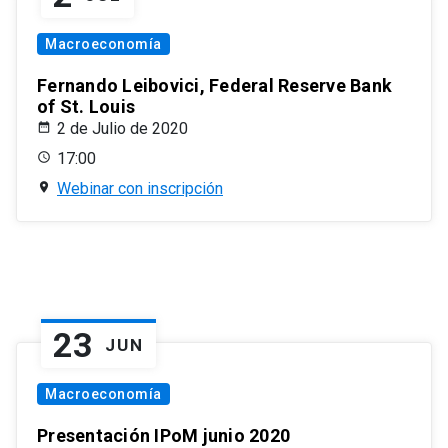
Macroeconomía
Fernando Leibovici, Federal Reserve Bank
of St. Louis
2 de Julio de 2020
17:00
Webinar con inscripción
23
JUN
Macroeconomía
Presentación IPoM junio 2020