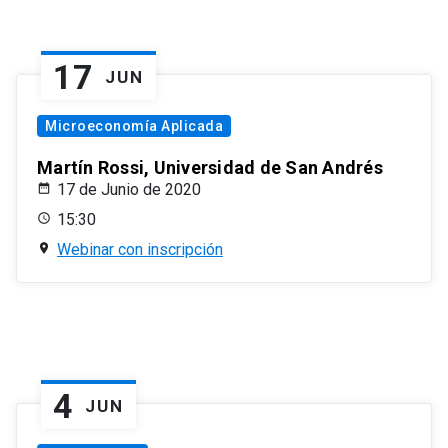
17
JUN
Microeconomía Aplicada
Martín Rossi, Universidad de San Andrés
17 de Junio de 2020
15:30
Webinar con inscripción
4
JUN