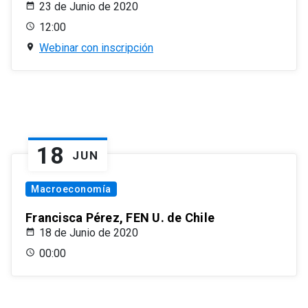
23 de Junio de 2020
12:00
Webinar con inscripción
18
JUN
Macroeconomía
Francisca Pérez, FEN U. de Chile
18 de Junio de 2020
00:00