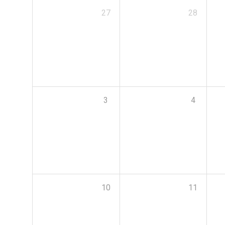
27
28
3
4
10
11