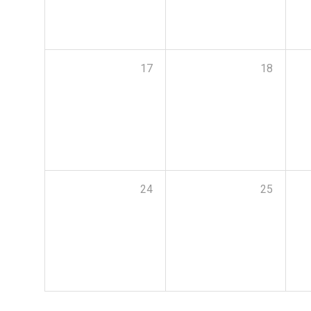
17
18
24
25