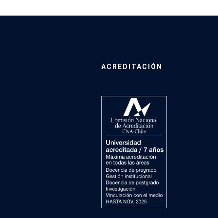
ACREDITACIÓN