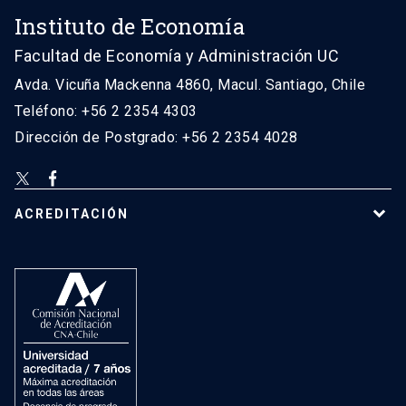
Instituto de Economía
Facultad de Economía y Administración UC
Avda. Vicuña Mackenna 4860, Macul. Santiago, Chile
Teléfono: +56 2 2354 4303
Dirección de Postgrado: +56 2 2354 4028
ACREDITACIÓN