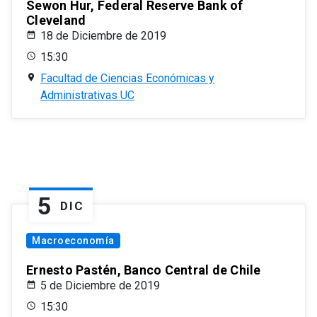
Sewon Hur, Federal Reserve Bank of
Cleveland
18 de Diciembre de 2019
15:30
Facultad de Ciencias Económicas y
Administrativas UC
5
DIC
Macroeconomía
Ernesto Pastén, Banco Central de Chile
5 de Diciembre de 2019
15:30