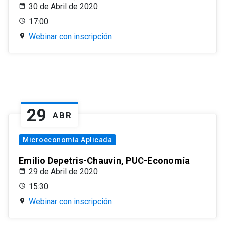
30 de Abril de 2020
17:00
Webinar con inscripción
29
ABR
Microeconomía Aplicada
Emilio Depetris-Chauvin, PUC-Economía
29 de Abril de 2020
15:30
Webinar con inscripción