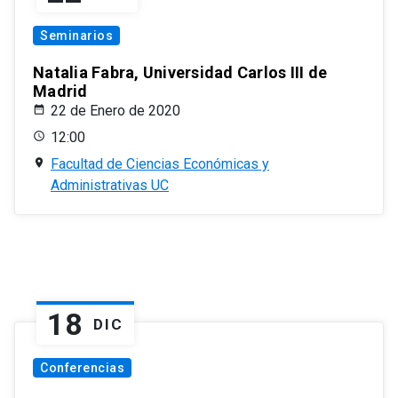
Seminarios
Natalia Fabra, Universidad Carlos III de
Madrid
22 de Enero de 2020
12:00
Facultad de Ciencias Económicas y
Administrativas UC
18
DIC
Conferencias