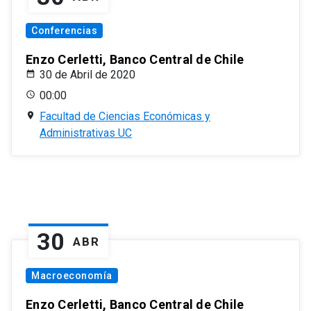
Conferencias
Enzo Cerletti, Banco Central de Chile
30 de Abril de 2020
00:00
Facultad de Ciencias Económicas y
Administrativas UC
30
ABR
Macroeconomía
Enzo Cerletti, Banco Central de Chile