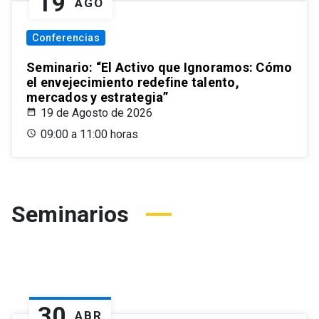
19
AGO
Conferencias
Seminario: “El Activo que Ignoramos: Cómo
el envejecimiento redefine talento,
mercados y estrategia”
19 de Agosto de 2026
09:00 a 11:00 horas
Seminarios
30
ABR