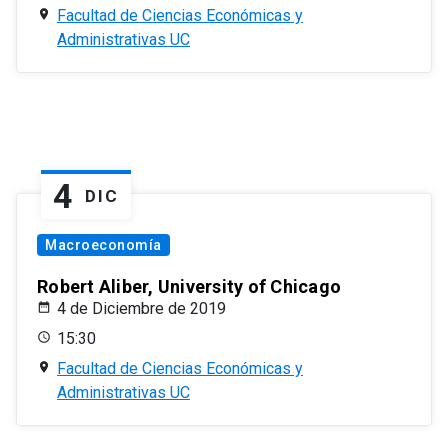
Facultad de Ciencias Económicas y
Administrativas UC
4
DIC
Macroeconomía
Robert Aliber, University of Chicago
4 de Diciembre de 2019
15:30
Facultad de Ciencias Económicas y
Administrativas UC