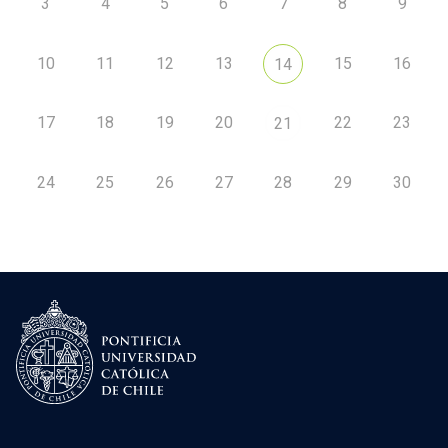
3
4
5
6
7
8
9
10
11
12
13
15
16
14
17
18
19
20
22
23
21
24
25
26
27
28
29
30