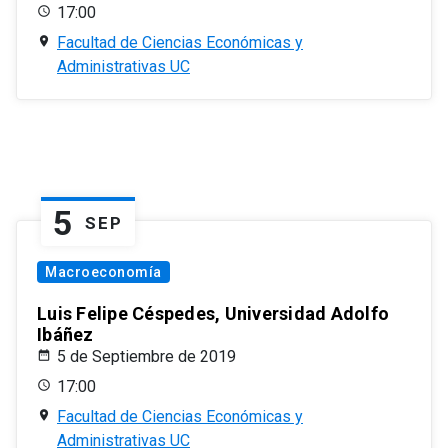
17:00
Facultad de Ciencias Económicas y
Administrativas UC
5
SEP
Macroeconomía
Luis Felipe Céspedes, Universidad Adolfo
Ibáñez
5 de Septiembre de 2019
17:00
Facultad de Ciencias Económicas y
Administrativas UC