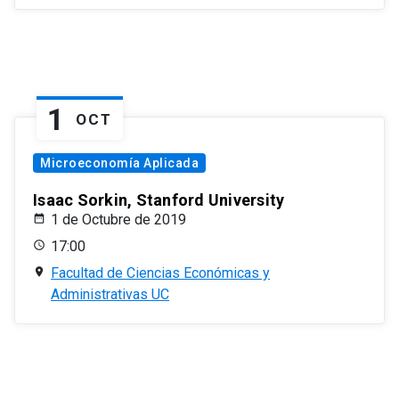
1
OCT
Microeconomía Aplicada
Isaac Sorkin, Stanford University
1 de Octubre de 2019
17:00
Facultad de Ciencias Económicas y
Administrativas UC