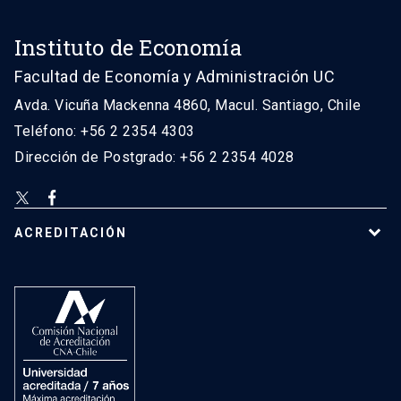
Instituto de Economía
Facultad de Economía y Administración UC
Avda. Vicuña Mackenna 4860, Macul. Santiago, Chile
Teléfono: +56 2 2354 4303
Dirección de Postgrado: +56 2 2354 4028
ACREDITACIÓN