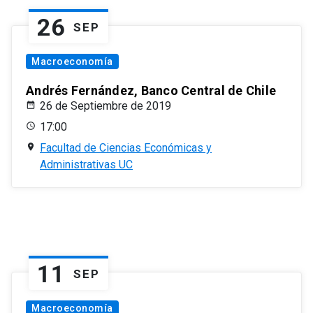
26
SEP
Macroeconomía
Andrés Fernández, Banco Central de Chile
26 de Septiembre de 2019
17:00
Facultad de Ciencias Económicas y
Administrativas UC
11
SEP
Macroeconomía