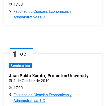
17:00
Facultad de Ciencias Económicas y
Administrativas UC
1
OCT
Seminarios
Juan Pablo Xandri, Princeton University
1 de Octubre de 2019
17:00
Facultad de Ciencias Económicas y
Administrativas UC