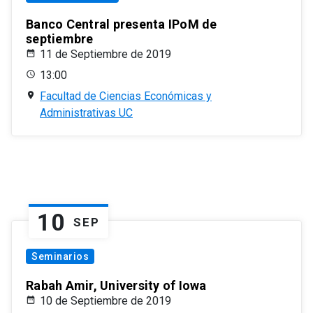
Banco Central presenta IPoM de
septiembre
11 de Septiembre de 2019
13:00
Facultad de Ciencias Económicas y
Administrativas UC
10
SEP
Seminarios
Rabah Amir, University of Iowa
10 de Septiembre de 2019