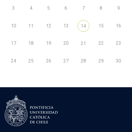
3
4
5
6
7
8
9
10
11
12
13
15
16
14
17
18
19
20
22
23
21
24
25
26
27
28
29
30