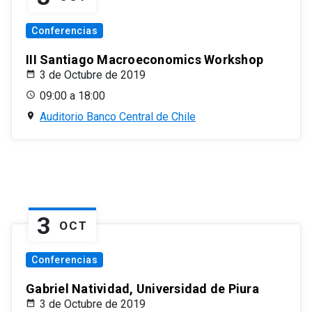
Conferencias
III Santiago Macroeconomics Workshop
3 de Octubre de 2019
09:00 a 18:00
Auditorio Banco Central de Chile
3
OCT
Conferencias
Gabriel Natividad, Universidad de Piura
3 de Octubre de 2019