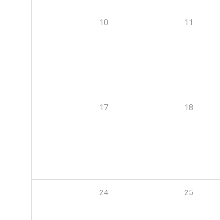
10
11
17
18
24
25