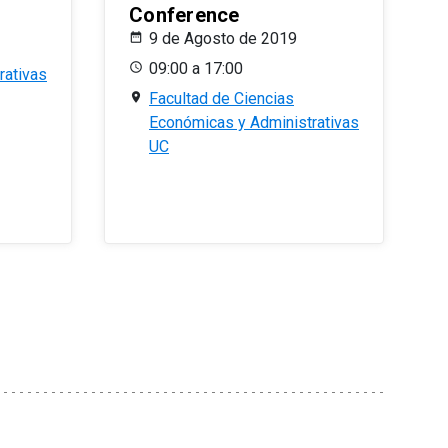
Conference
9 de Agosto de 2019
09:00 a 17:00
rativas
Facultad de Ciencias
Económicas y Administrativas
UC