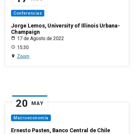
Conferencias
Jorge Lemos, University of Illinois Urbana-
Champaign
17 de Agosto de 2022
15:30
Zoom
20
MAY
Macroeconomía
Ernesto Pasten, Banco Central de Chile