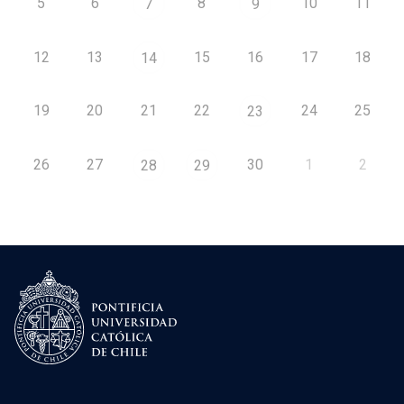
5
6
8
10
11
7
9
12
13
15
16
17
18
14
19
20
21
22
24
25
23
26
27
30
1
2
28
29