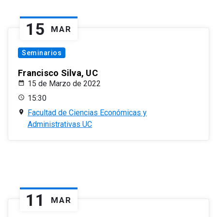
15
MAR
Seminarios
Francisco Silva, UC
15 de Marzo de 2022
15:30
Facultad de Ciencias Económicas y
Administrativas UC
11
MAR