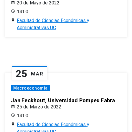
20 de Mayo de 2022
14:00
Facultad de Ciencias Económicas y
Administrativas UC
25
MAR
Macroeconomía
Jan Eeckhout, Universidad Pompeu Fabra
25 de Marzo de 2022
14:00
Facultad de Ciencias Económicas y
Administrativas UC