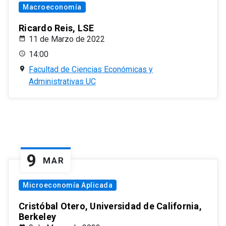
Macroeconomía
Ricardo Reis, LSE
11 de Marzo de 2022
14:00
Facultad de Ciencias Económicas y
Administrativas UC
9
MAR
Microeconomía Aplicada
Cristóbal Otero, Universidad de California,
Berkeley