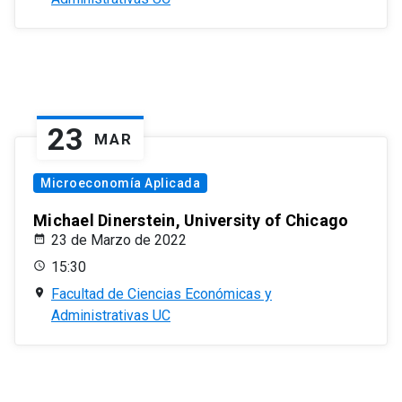
23
MAR
Microeconomía Aplicada
Michael Dinerstein, University of Chicago
23 de Marzo de 2022
15:30
Facultad de Ciencias Económicas y
Administrativas UC