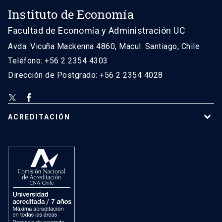
Instituto de Economía
Facultad de Economía y Administración UC
Avda. Vicuña Mackenna 4860, Macul. Santiago, Chile
Teléfono: +56 2 2354 4303
Dirección de Postgrado: +56 2 2354 4028
ACREDITACIÓN