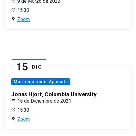
9 de Marzo de 2022
15:30
Zoom
15
DIC
Microeconomía Aplicada
Jonas Hjort, Columbia University
15 de Diciembre de 2021
15:30
Zoom