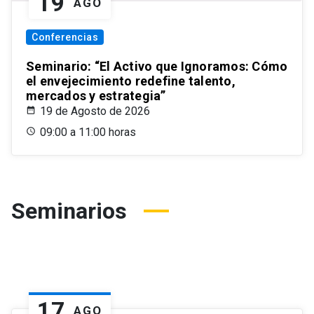
19
AGO
Conferencias
Seminario: “El Activo que Ignoramos: Cómo
el envejecimiento redefine talento,
mercados y estrategia”
19 de Agosto de 2026
09:00 a 11:00 horas
Seminarios
17
AGO