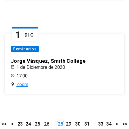
1
DIC
Seminarios
Jorge Vásquez, Smith College
1 de Diciembre de 2020
17:00
Zoom
<<
<
23
24
25
26
28
29
30
31
33
34
>
>>