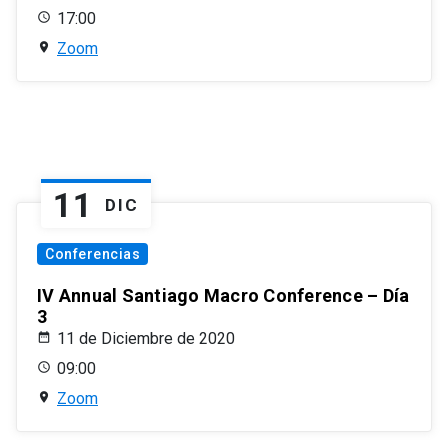
17:00
Zoom
11
DIC
Conferencias
IV Annual Santiago Macro Conference – Día
3
11 de Diciembre de 2020
09:00
Zoom