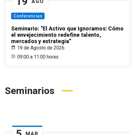
19
AGO
Conferencias
Seminario: “El Activo que Ignoramos: Cómo
el envejecimiento redefine talento,
mercados y estrategia”
19 de Agosto de 2026
09:00 a 11:00 horas
Seminarios
5
MAR