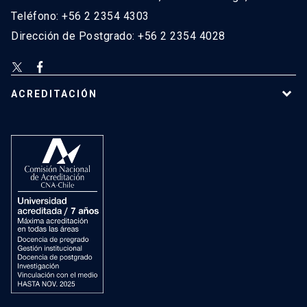
Teléfono: +56 2 2354 4303
Dirección de Postgrado: +56 2 2354 4028
ACREDITACIÓN