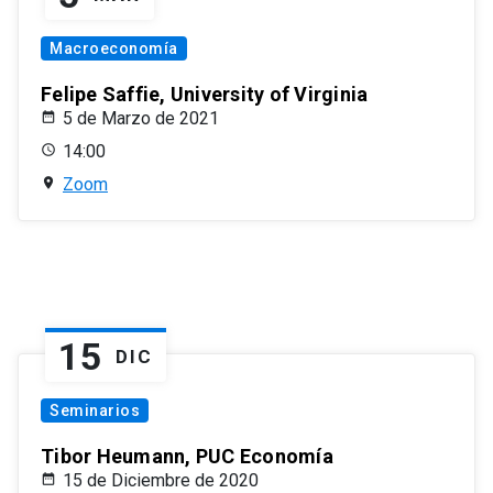
Macroeconomía
Felipe Saffie, University of Virginia
5 de Marzo de 2021
14:00
Zoom
15
DIC
Seminarios
Tibor Heumann, PUC Economía
15 de Diciembre de 2020