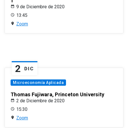
1
9 de Diciembre de 2020
13:45
Zoom
2
DIC
Microeconomía Aplicada
Thomas Fujiwara, Princeton University
2 de Diciembre de 2020
15:30
Zoom