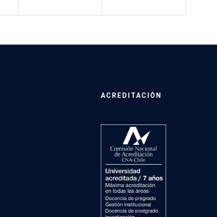
ACREDITACIÓN