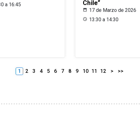
Chile”
30 a 16:45
17 de Marzo de 2026
13:30 a 14:30
1
2
3
4
5
6
7
8
9
10
11
12
>
>>