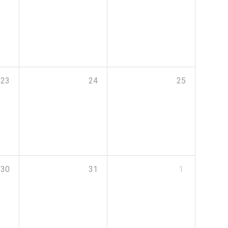
23
24
25
30
31
1