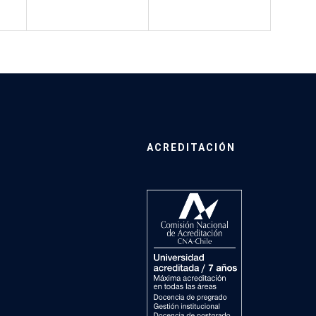
ACREDITACIÓN