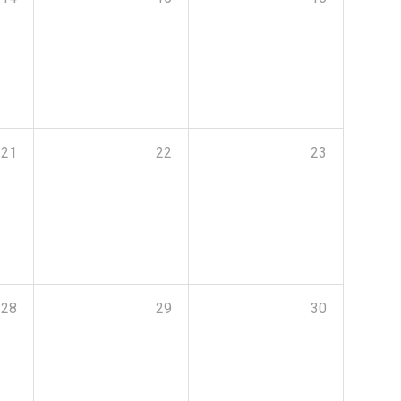
21
22
23
28
29
30