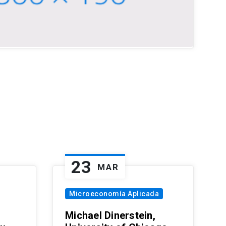
23
MAR
Microeconomía Aplicada
Michael Dinerstein,