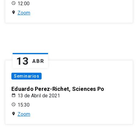
12:00
Zoom
13
ABR
Seminarios
Eduardo Perez-Richet, Sciences Po
13 de Abril de 2021
15:30
Zoom