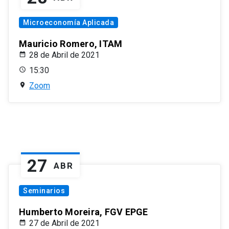
Microeconomía Aplicada
Mauricio Romero, ITAM
28 de Abril de 2021
15:30
Zoom
27
ABR
Seminarios
Humberto Moreira, FGV EPGE
27 de Abril de 2021