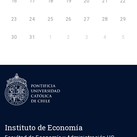
16
17
18
19
20
21
22
23
24
25
26
27
28
29
30
31
1
2
3
4
5
Instituto de Economía