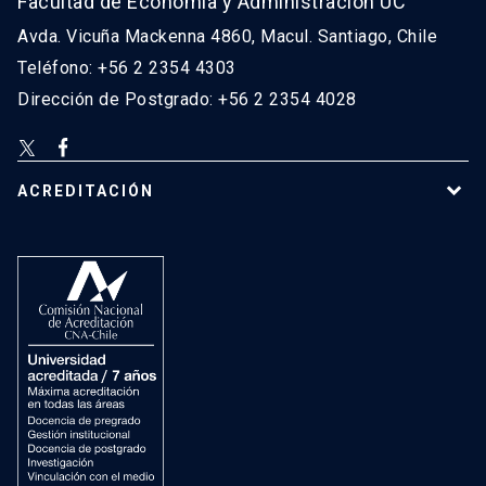
Facultad de Economía y Administración UC
Avda. Vicuña Mackenna 4860, Macul. Santiago, Chile
Teléfono: +56 2 2354 4303
Dirección de Postgrado: +56 2 2354 4028
ACREDITACIÓN