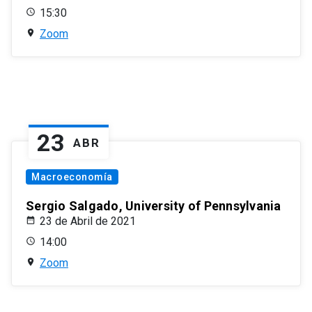
15:30
Zoom
23
ABR
Macroeconomía
Sergio Salgado, University of Pennsylvania
23 de Abril de 2021
14:00
Zoom