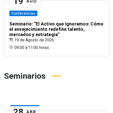
19
AGO
Conferencias
Seminario: “El Activo que Ignoramos: Cómo
el envejecimiento redefine talento,
mercados y estrategia”
19 de Agosto de 2026
09:00 a 11:00 horas
Seminarios
28
ABR