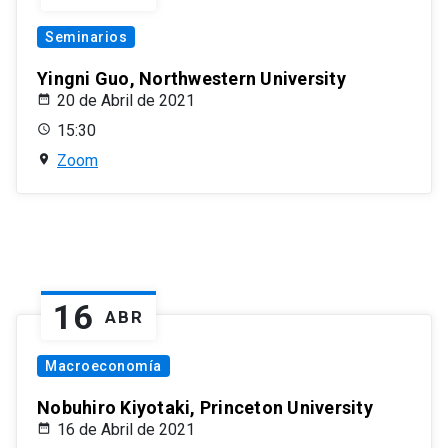
Seminarios
Yingni Guo, Northwestern University
20 de Abril de 2021
15:30
Zoom
16
ABR
Macroeconomía
Nobuhiro Kiyotaki, Princeton University
16 de Abril de 2021