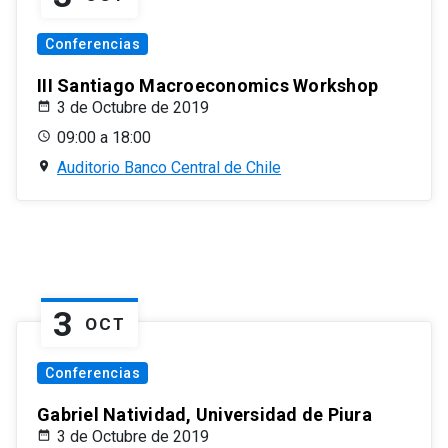
Conferencias
III Santiago Macroeconomics Workshop
3 de Octubre de 2019
09:00 a 18:00
Auditorio Banco Central de Chile
3
OCT
Conferencias
Gabriel Natividad, Universidad de Piura
3 de Octubre de 2019