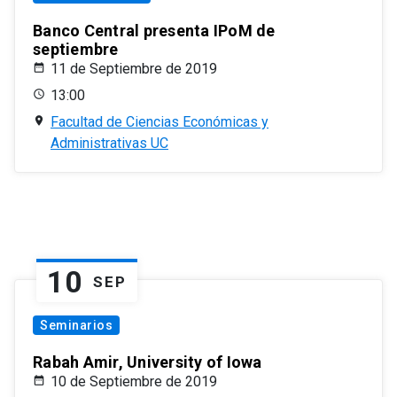
Banco Central presenta IPoM de
septiembre
11 de Septiembre de 2019
13:00
Facultad de Ciencias Económicas y
Administrativas UC
10
SEP
Seminarios
Rabah Amir, University of Iowa
10 de Septiembre de 2019