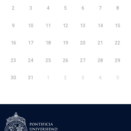
2
3
4
5
6
7
8
9
10
11
12
13
14
15
16
17
18
19
20
21
22
23
24
25
26
27
28
29
30
31
1
2
3
4
5