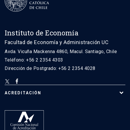
Instituto de Economía
Facultad de Economía y Administración UC
Avda. Vicuña Mackenna 4860, Macul. Santiago, Chile
Teléfono: +56 2 2354 4303
Dirección de Postgrado: +56 2 2354 4028
ACREDITACIÓN