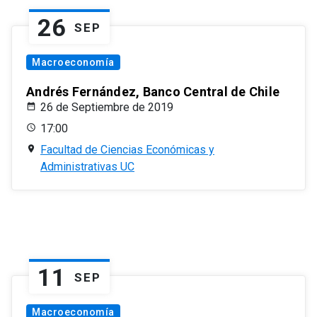
26
SEP
Macroeconomía
Andrés Fernández, Banco Central de Chile
26 de Septiembre de 2019
17:00
Facultad de Ciencias Económicas y
Administrativas UC
11
SEP
Macroeconomía