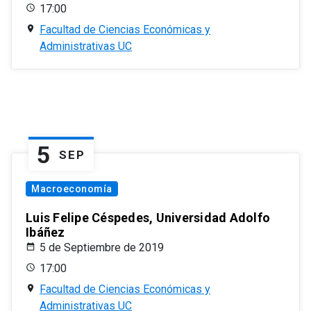
17:00
Facultad de Ciencias Económicas y
Administrativas UC
5
SEP
Macroeconomía
Luis Felipe Céspedes, Universidad Adolfo
Ibáñez
5 de Septiembre de 2019
17:00
Facultad de Ciencias Económicas y
Administrativas UC