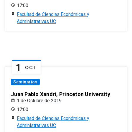
17:00
Facultad de Ciencias Económicas y
Administrativas UC
1
OCT
Seminarios
Juan Pablo Xandri, Princeton University
1 de Octubre de 2019
17:00
Facultad de Ciencias Económicas y
Administrativas UC