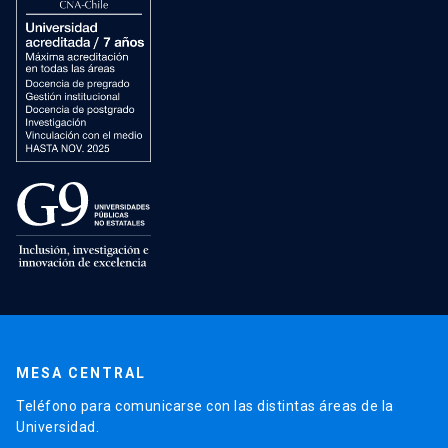
MESA CENTRAL
Teléfono para comunicarse con las distintas áreas de la
Universidad.