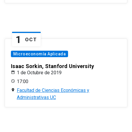
1
OCT
Microeconomía Aplicada
Isaac Sorkin, Stanford University
1 de Octubre de 2019
17:00
Facultad de Ciencias Económicas y
Administrativas UC