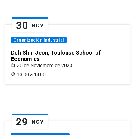
30
NOV
Organización Industrial
Doh Shin Jeon, Toulouse School of
Economics
30 de Noviembre de 2023
13:00 a 14:00
29
NOV