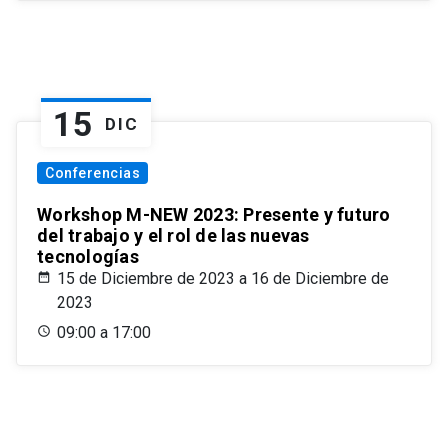
15
DIC
Conferencias
Workshop M-NEW 2023: Presente y futuro
del trabajo y el rol de las nuevas
tecnologías
15 de Diciembre de 2023 a 16 de Diciembre de
2023
09:00 a 17:00