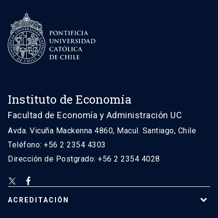
Instituto de Economía
Facultad de Economía y Administración UC
Avda. Vicuña Mackenna 4860, Macul. Santiago, Chile
Teléfono: +56 2 2354 4303
Dirección de Postgrado: +56 2 2354 4028
ACREDITACIÓN