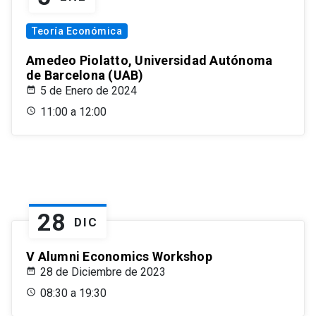
Teoría Económica
Amedeo Piolatto, Universidad Autónoma
de Barcelona (UAB)
5 de Enero de 2024
11:00 a 12:00
28
DIC
V Alumni Economics Workshop
28 de Diciembre de 2023
08:30 a 19:30