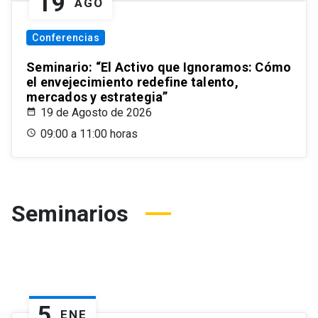
19
AGO
Conferencias
Seminario: “El Activo que Ignoramos: Cómo
el envejecimiento redefine talento,
mercados y estrategia”
19 de Agosto de 2026
09:00 a 11:00 horas
Seminarios
5
ENE