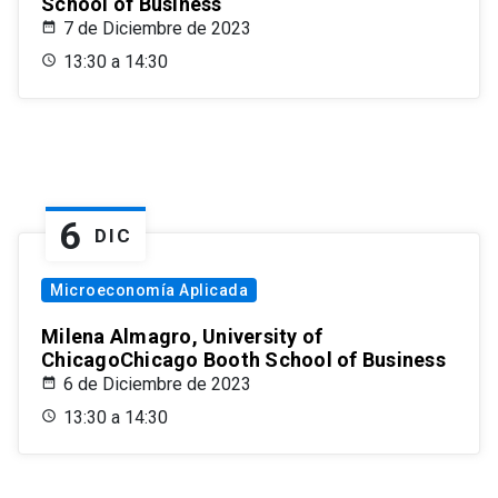
School of Business
7 de Diciembre de 2023
13:30 a 14:30
6
DIC
Microeconomía Aplicada
Milena Almagro, University of
ChicagoChicago Booth School of Business
6 de Diciembre de 2023
13:30 a 14:30