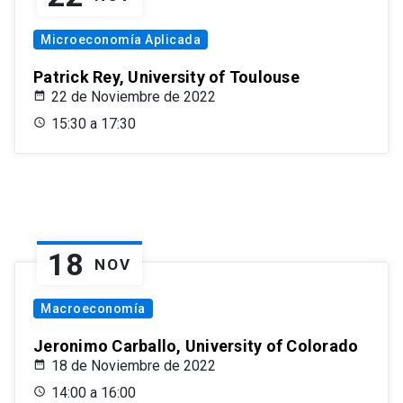
Microeconomía Aplicada
Patrick Rey, University of Toulouse
22 de Noviembre de 2022
15:30 a 17:30
18
NOV
Macroeconomía
Jeronimo Carballo, University of Colorado
18 de Noviembre de 2022
14:00 a 16:00