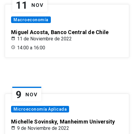
11
NOV
Macroeconomía
Miguel Acosta, Banco Central de Chile
11 de Noviembre de 2022
14:00 a 16:00
9
NOV
Microeconomía Aplicada
Michelle Sovinsky, Manheimm University
9 de Noviembre de 2022