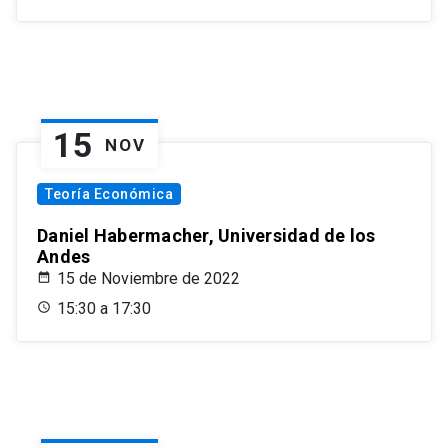
15
NOV
Teoría Económica
Daniel Habermacher, Universidad de los
Andes
15 de Noviembre de 2022
15:30 a 17:30