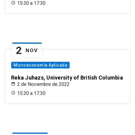
15:30 a 17:30
2
NOV
Microeconomía Aplicada
Reka Juhazs, University of British Columbia
2 de Noviembre de 2022
15:30 a 17:30