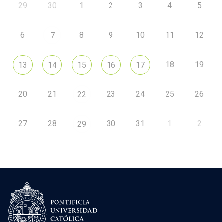
29
30
1
2
3
4
5
6
8
9
10
11
12
7
18
19
13
14
15
16
17
20
21
23
24
25
26
22
27
28
30
31
1
2
29