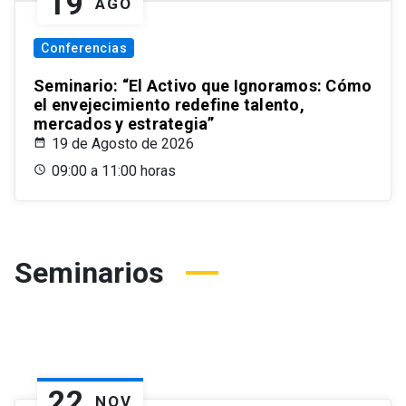
19
AGO
Conferencias
Seminario: “El Activo que Ignoramos: Cómo
el envejecimiento redefine talento,
mercados y estrategia”
19 de Agosto de 2026
09:00 a 11:00 horas
Seminarios
22
NOV