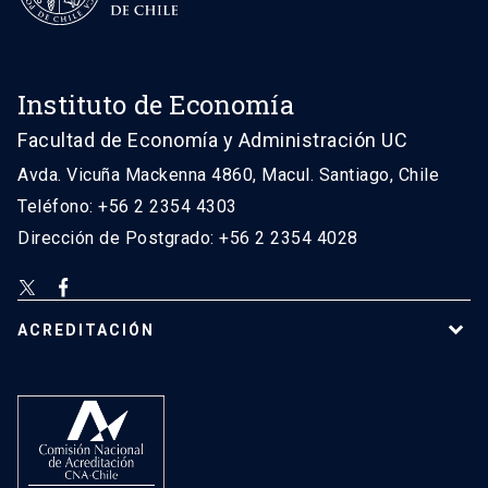
Instituto de Economía
Facultad de Economía y Administración UC
Avda. Vicuña Mackenna 4860, Macul. Santiago, Chile
Teléfono: +56 2 2354 4303
Dirección de Postgrado: +56 2 2354 4028
ACREDITACIÓN