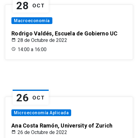
28
OCT
Macroeconomía
Rodrigo Valdés, Escuela de Gobierno UC
28 de Octubre de 2022
14:00 a 16:00
26
OCT
Microeconomía Aplicada
Ana Costa Ramón, University of Zurich
26 de Octubre de 2022