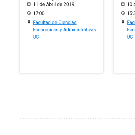
11 de Abril de 2019
10 
17:00
15:
Facultad de Ciencias
Fac
Económicas y Administrativas
Eco
UC
UC