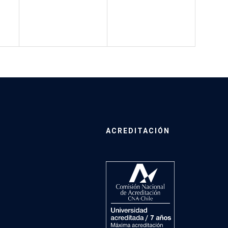
ACREDITACIÓN