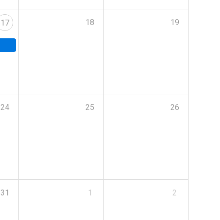
18
19
17
24
25
26
31
1
2