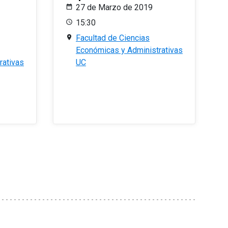
27 de Marzo de 2019
15:30
Facultad de Ciencias
Económicas y Administrativas
rativas
UC