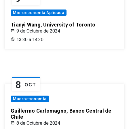
Microeconomía Aplicada
Tianyi Wang, University of Toronto
9 de Octubre de 2024
13:30 a 14:30
8
OCT
Macroeconomía
Guillermo Carlomagno, Banco Central de
Chile
8 de Octubre de 2024