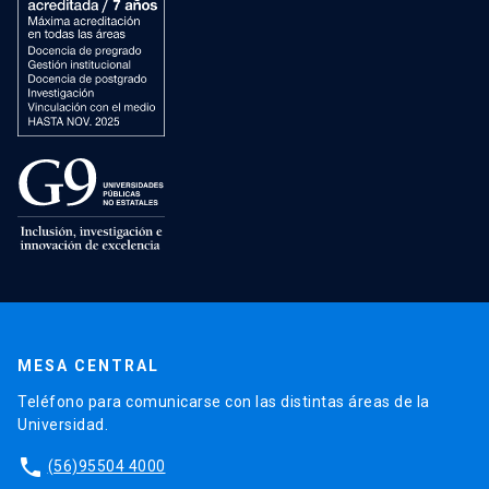
MESA CENTRAL
Teléfono para comunicarse con las distintas áreas de la
Universidad.
phone
(56)95504 4000