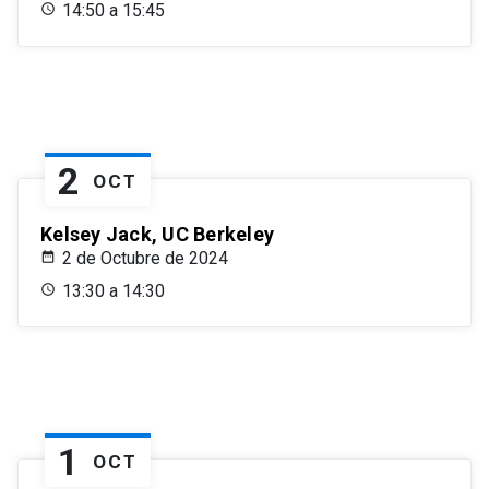
14:50 a 15:45
2
OCT
Kelsey Jack, UC Berkeley
2 de Octubre de 2024
13:30 a 14:30
1
OCT