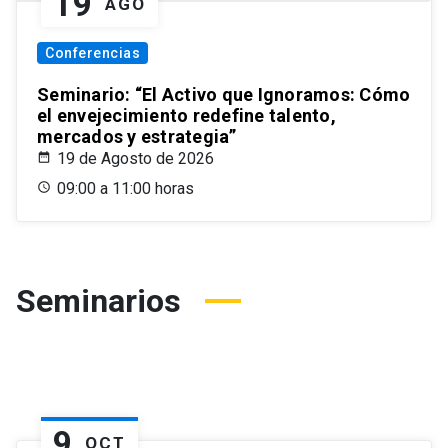
19
AGO
Conferencias
Seminario: “El Activo que Ignoramos: Cómo
el envejecimiento redefine talento,
mercados y estrategia”
19 de Agosto de 2026
09:00 a 11:00 horas
Seminarios
9
OCT