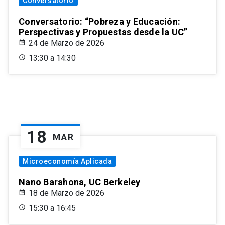
Conversatorio
Conversatorio: “Pobreza y Educación:
Perspectivas y Propuestas desde la UC”
24 de Marzo de 2026
13:30 a 14:30
18
MAR
Microeconomía Aplicada
Nano Barahona, UC Berkeley
18 de Marzo de 2026
15:30 a 16:45