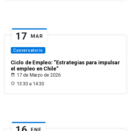
17
MAR
Conversatorio
Ciclo de Empleo: “Estrategias para impulsar
el empleo en Chile”
17 de Marzo de 2026
13:30 a 14:30
16
ENE