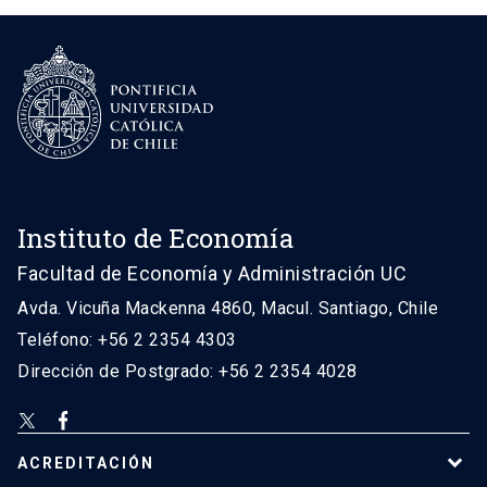
Instituto de Economía
Facultad de Economía y Administración UC
Avda. Vicuña Mackenna 4860, Macul. Santiago, Chile
Teléfono: +56 2 2354 4303
Dirección de Postgrado: +56 2 2354 4028
ACREDITACIÓN