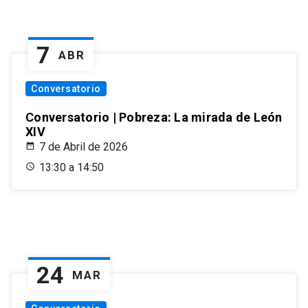
7
ABR
Conversatorio
Conversatorio | Pobreza: La mirada de León
XIV
7 de Abril de 2026
13:30 a 14:50
24
MAR