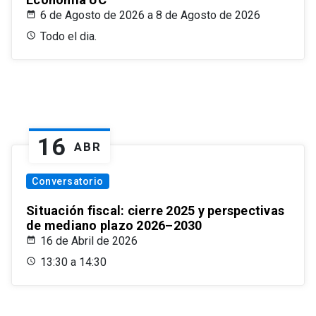
6 de Agosto de 2026 a 8 de Agosto de 2026
Todo el dia.
16
ABR
Conversatorio
Situación fiscal: cierre 2025 y perspectivas
de mediano plazo 2026–2030
16 de Abril de 2026
13:30 a 14:30