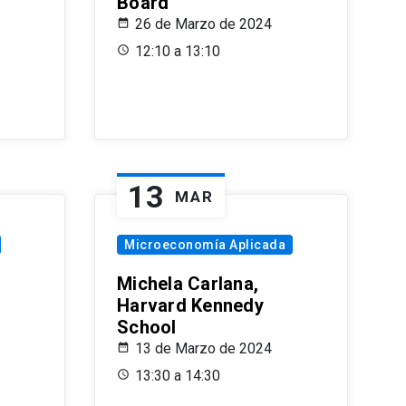
Board
26 de Marzo de 2024
12:10 a 13:10
13
MAR
Microeconomía Aplicada
Michela Carlana,
Harvard Kennedy
School
13 de Marzo de 2024
13:30 a 14:30