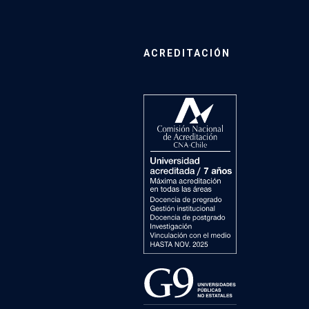
ACREDITACIÓN