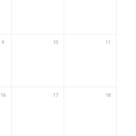
9
10
11
16
17
18