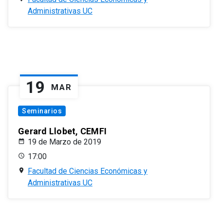
Administrativas UC
19
MAR
Seminarios
Gerard Llobet, CEMFI
19 de Marzo de 2019
17:00
Facultad de Ciencias Económicas y
Administrativas UC