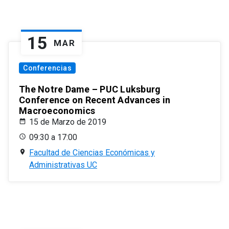
15
MAR
Conferencias
The Notre Dame – PUC Luksburg
Conference on Recent Advances in
Macroeconomics
15 de Marzo de 2019
09:30 a 17:00
Facultad de Ciencias Económicas y
Administrativas UC