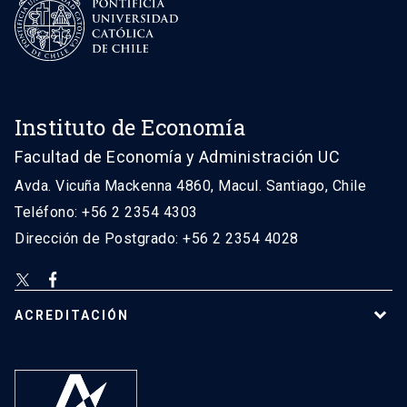
Instituto de Economía
Facultad de Economía y Administración UC
Avda. Vicuña Mackenna 4860, Macul. Santiago, Chile
Teléfono: +56 2 2354 4303
Dirección de Postgrado: +56 2 2354 4028
ACREDITACIÓN