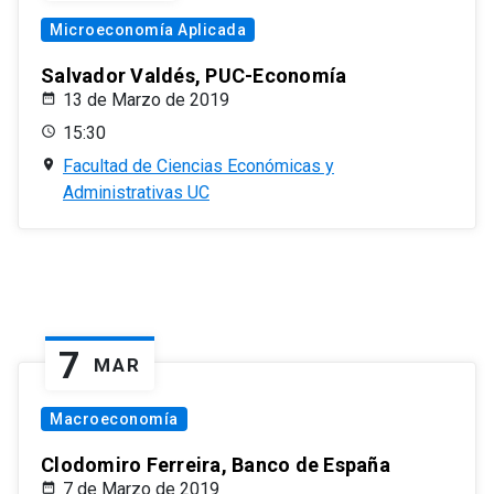
Microeconomía Aplicada
Salvador Valdés, PUC-Economía
13 de Marzo de 2019
15:30
Facultad de Ciencias Económicas y
Administrativas UC
7
MAR
Macroeconomía
Clodomiro Ferreira, Banco de España
7 de Marzo de 2019