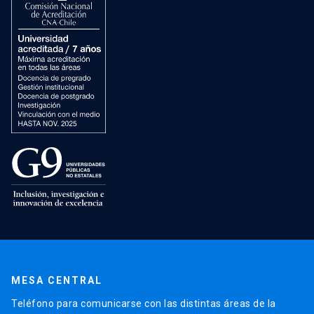
MESA CENTRAL
Teléfono para comunicarse con las distintas áreas de la