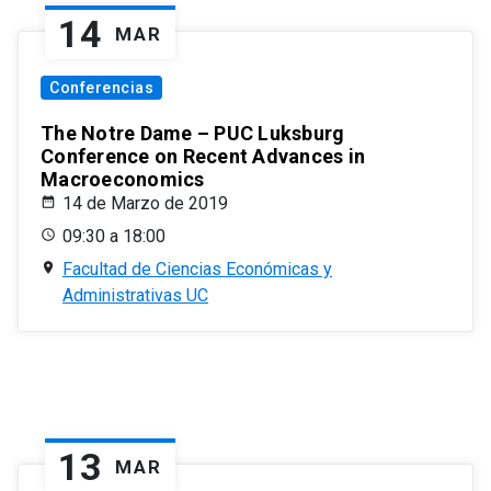
14
MAR
Conferencias
The Notre Dame – PUC Luksburg
Conference on Recent Advances in
Macroeconomics
14 de Marzo de 2019
09:30 a 18:00
Facultad de Ciencias Económicas y
Administrativas UC
13
MAR