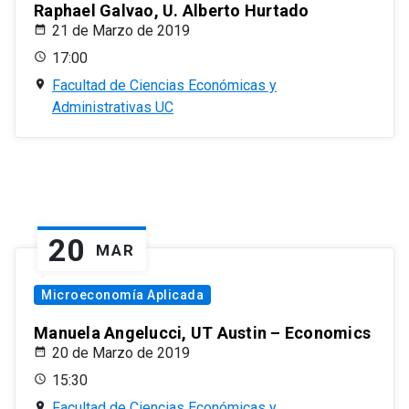
Raphael Galvao, U. Alberto Hurtado
21 de Marzo de 2019
17:00
Facultad de Ciencias Económicas y
Administrativas UC
20
MAR
Microeconomía Aplicada
Manuela Angelucci, UT Austin – Economics
20 de Marzo de 2019
15:30
Facultad de Ciencias Económicas y