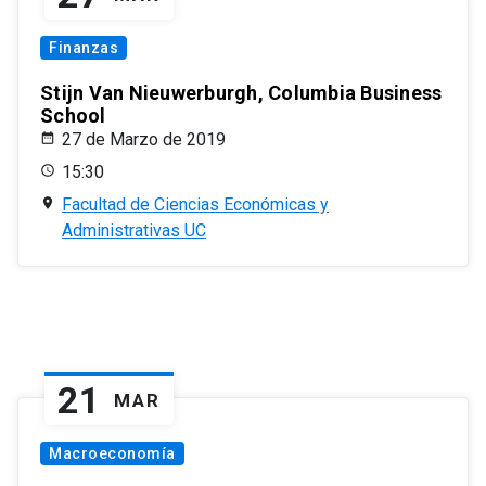
Finanzas
Stijn Van Nieuwerburgh, Columbia Business
School
27 de Marzo de 2019
15:30
Facultad de Ciencias Económicas y
Administrativas UC
21
MAR
Macroeconomía