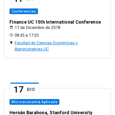
Conferencias
Finance UC 15th International Conference
17 de Diciembre de 2018
08:45 a 17:20
Facultad de Ciencias Económicas y
Administrativas UC
17
DIC
Microeconomía Aplicada
Hernán Barahona, Stanford University