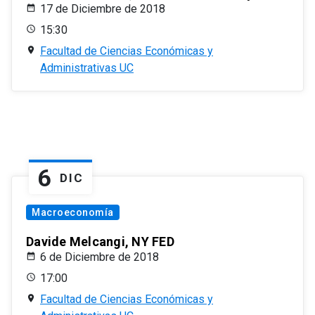
17 de Diciembre de 2018
15:30
Facultad de Ciencias Económicas y
Administrativas UC
6
DIC
Macroeconomía
Davide Melcangi, NY FED
6 de Diciembre de 2018
17:00
Facultad de Ciencias Económicas y