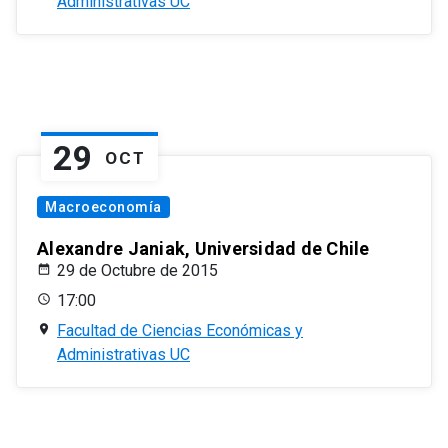
Administrativas UC
29
OCT
Macroeconomía
Alexandre Janiak, Universidad de Chile
29 de Octubre de 2015
17:00
Facultad de Ciencias Económicas y
Administrativas UC