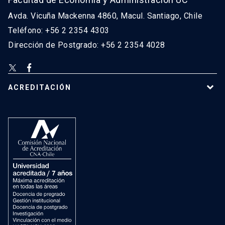
Avda. Vicuña Mackenna 4860, Macul. Santiago, Chile
Teléfono: +56 2 2354 4303
Dirección de Postgrado: +56 2 2354 4028
ACREDITACIÓN