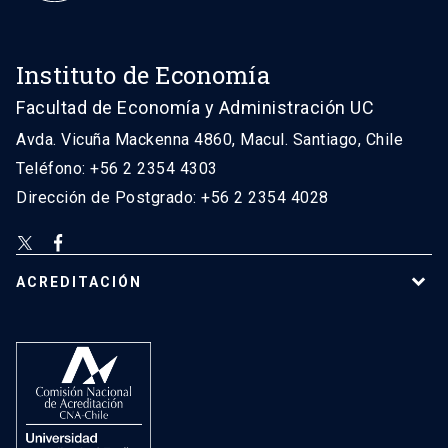
Instituto de Economía
Facultad de Economía y Administración UC
Avda. Vicuña Mackenna 4860, Macul. Santiago, Chile
Teléfono: +56 2 2354 4303
Dirección de Postgrado: +56 2 2354 4028
ACREDITACIÓN