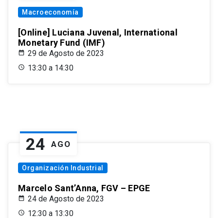
Macroeconomía
[Online] Luciana Juvenal, International
Monetary Fund (IMF)
29 de Agosto de 2023
13:30 a 14:30
24
AGO
Organización Industrial
Marcelo Sant’Anna, FGV – EPGE
24 de Agosto de 2023
12:30 a 13:30