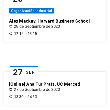
Organización Industrial
Alex Mackay, Harvard Business School
28 de Septiembre de 2023
12:15 a 13:15
27
SEP
[Online] Ana Tur Prats, UC Merced
27 de Septiembre de 2023
13:30 a 14:30