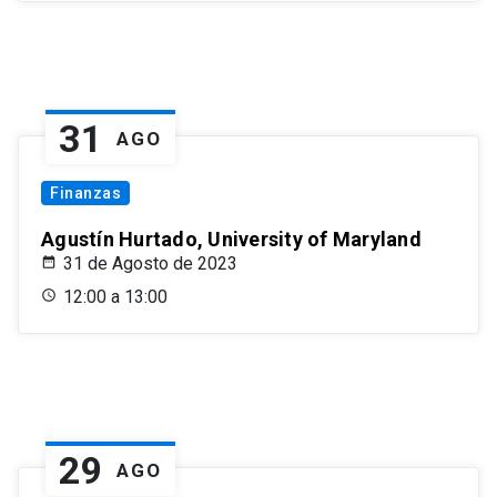
31
AGO
Finanzas
Agustín Hurtado, University of Maryland
31 de Agosto de 2023
12:00 a 13:00
29
AGO