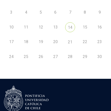
3
4
5
6
7
8
9
10
11
12
13
15
16
14
17
18
19
20
22
23
21
24
25
26
27
28
29
30