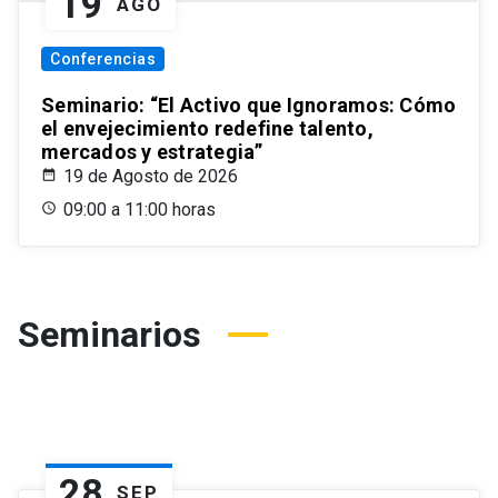
19
AGO
Conferencias
Seminario: “El Activo que Ignoramos: Cómo
el envejecimiento redefine talento,
mercados y estrategia”
19 de Agosto de 2026
09:00 a 11:00 horas
Seminarios
28
SEP