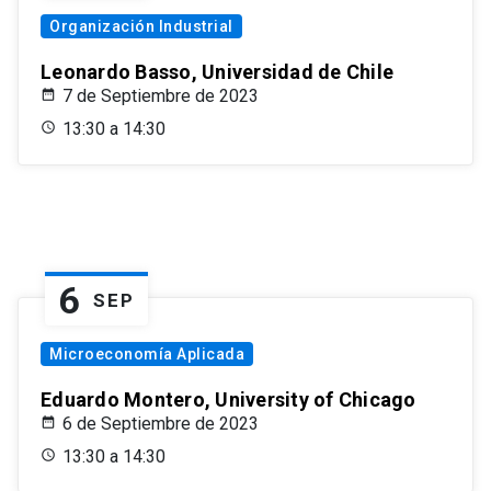
Organización Industrial
Leonardo Basso, Universidad de Chile
7 de Septiembre de 2023
13:30 a 14:30
6
SEP
Microeconomía Aplicada
Eduardo Montero, University of Chicago
6 de Septiembre de 2023
13:30 a 14:30