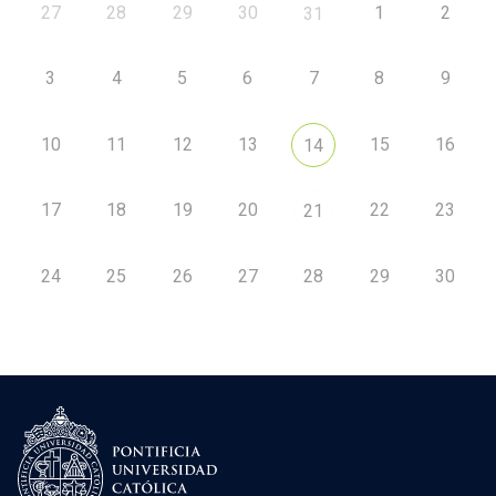
27
28
29
30
1
2
31
3
4
5
6
7
8
9
10
11
12
13
15
16
14
17
18
19
20
22
23
21
24
25
26
27
28
29
30