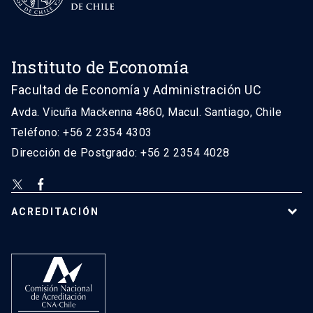
Instituto de Economía
Facultad de Economía y Administración UC
Avda. Vicuña Mackenna 4860, Macul. Santiago, Chile
Teléfono: +56 2 2354 4303
Dirección de Postgrado: +56 2 2354 4028
ACREDITACIÓN