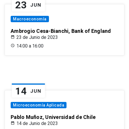
23
JUN
Macroeconomía
Ambrogio Cesa-Bianchi, Bank of England
23 de Junio de 2023
14:00 a 16:00
14
JUN
Microeconomía Aplicada
Pablo Muñoz, Universidad de Chile
14 de Junio de 2023