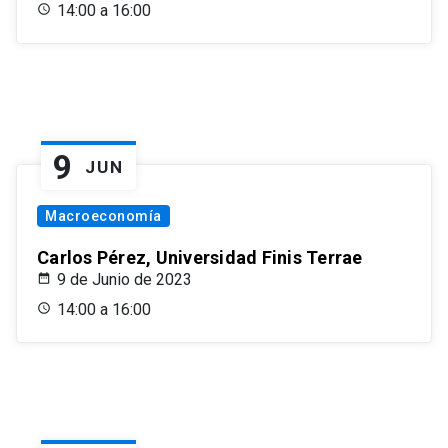
14:00 a 16:00
9
JUN
Macroeconomía
Carlos Pérez, Universidad Finis Terrae
9 de Junio de 2023
14:00 a 16:00