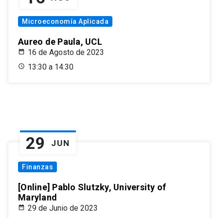
Microeconomía Aplicada
Aureo de Paula, UCL
16 de Agosto de 2023
13:30 a 14:30
29
JUN
Finanzas
[Online] Pablo Slutzky, University of
Maryland
29 de Junio de 2023