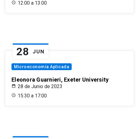
12:00 a 13:00
28
JUN
Microeconomía Aplicada
Eleonora Guarnieri, Exeter University
28 de Junio de 2023
15:30 a 17:00