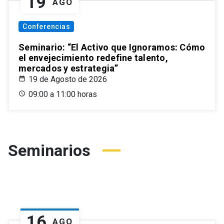
19
AGO
Conferencias
Seminario: “El Activo que Ignoramos: Cómo
el envejecimiento redefine talento,
mercados y estrategia”
19 de Agosto de 2026
09:00 a 11:00 horas
Seminarios
16
AGO