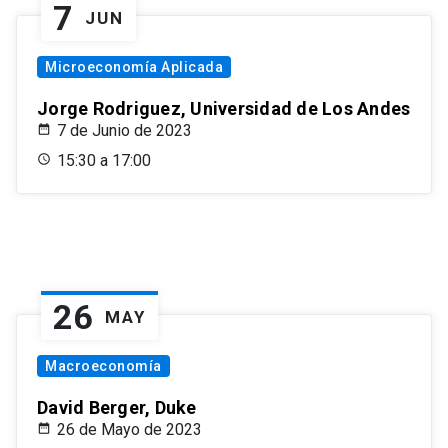
7
JUN
Microeconomía Aplicada
Jorge Rodriguez, Universidad de Los Andes
7 de Junio de 2023
15:30 a 17:00
26
MAY
Macroeconomía
David Berger, Duke
26 de Mayo de 2023