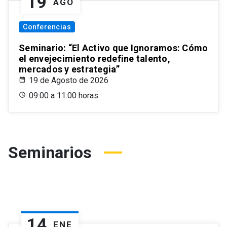
19
AGO
Conferencias
Seminario: “El Activo que Ignoramos: Cómo
el envejecimiento redefine talento,
mercados y estrategia”
19 de Agosto de 2026
09:00 a 11:00 horas
Seminarios
14
ENE