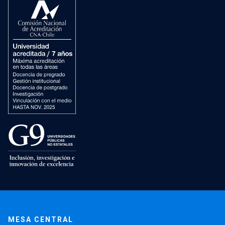
MESA CENTRAL