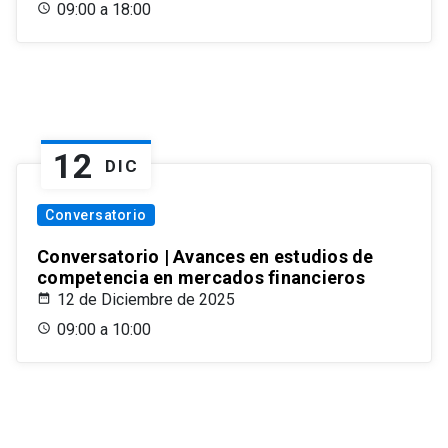
09:00 a 18:00
12
DIC
Conversatorio
Conversatorio | Avances en estudios de
competencia en mercados financieros
12 de Diciembre de 2025
09:00 a 10:00