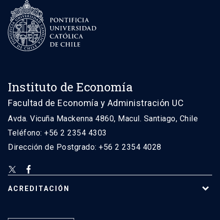
Instituto de Economía
Facultad de Economía y Administración UC
Avda. Vicuña Mackenna 4860, Macul. Santiago, Chile
Teléfono: +56 2 2354 4303
Dirección de Postgrado: +56 2 2354 4028
ACREDITACIÓN