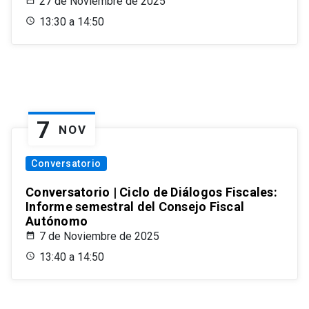
27 de Noviembre de 2025
13:30 a 14:50
7
NOV
Conversatorio
Conversatorio | Ciclo de Diálogos Fiscales:
Informe semestral del Consejo Fiscal
Autónomo
7 de Noviembre de 2025
13:40 a 14:50