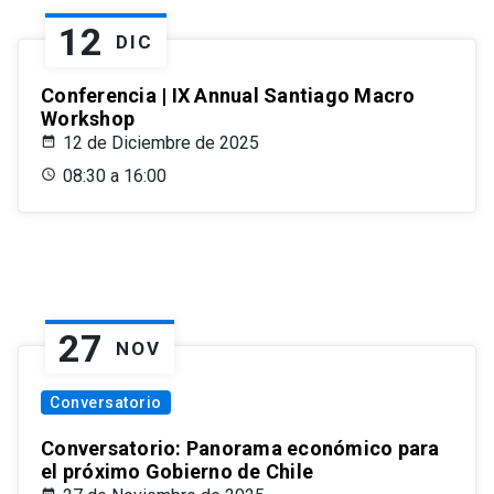
12
DIC
Conferencia | IX Annual Santiago Macro
Workshop
12 de Diciembre de 2025
08:30 a 16:00
27
NOV
Conversatorio
Conversatorio: Panorama económico para
el próximo Gobierno de Chile