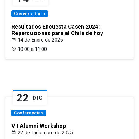
Conversatorio
Resultados Encuesta Casen 2024:
Repercusiones para el Chile de hoy
14 de Enero de 2026
10:00 a 11:00
22
DIC
Conferencias
VII Alumni Workshop
22 de Diciembre de 2025