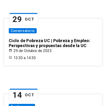
29
OCT
Conversatorio
Ciclo de Pobreza UC | Pobreza y Empleo:
Perspectivas y propuestas desde la UC
29 de Octubre de 2025
13:30 a 14:30
14
OCT