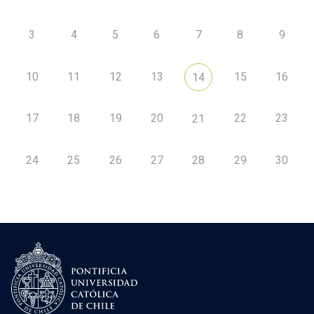
3
4
5
6
7
8
9
10
11
12
13
15
16
14
17
18
19
20
22
23
21
24
25
26
27
28
29
30