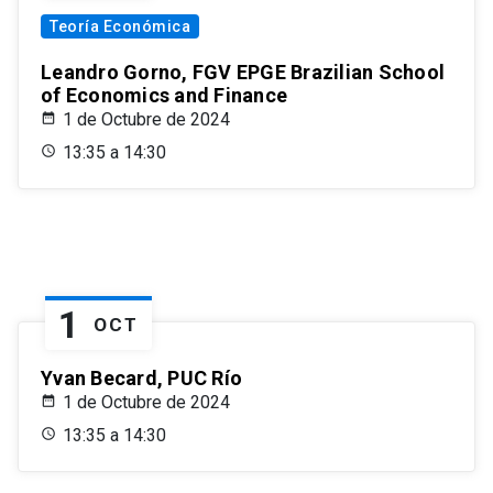
Teoría Económica
Leandro Gorno, FGV EPGE Brazilian School
of Economics and Finance
1 de Octubre de 2024
13:35 a 14:30
1
OCT
Yvan Becard, PUC Río
1 de Octubre de 2024
13:35 a 14:30