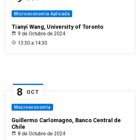
Microeconomía Aplicada
Tianyi Wang, University of Toronto
9 de Octubre de 2024
13:30 a 14:30
8
OCT
Macroeconomía
Guillermo Carlomagno, Banco Central de
Chile
8 de Octubre de 2024