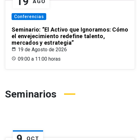
19
AGO
Conferencias
Seminario: “El Activo que Ignoramos: Cómo
el envejecimiento redefine talento,
mercados y estrategia”
19 de Agosto de 2026
09:00 a 11:00 horas
Seminarios
9
OCT