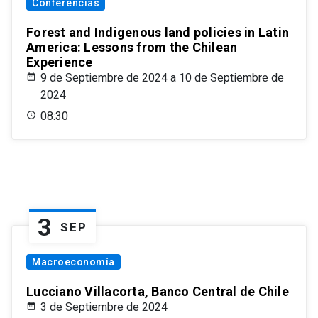
Conferencias
Forest and Indigenous land policies in Latin
America: Lessons from the Chilean
Experience
9 de Septiembre de 2024 a 10 de Septiembre de
2024
08:30
3
SEP
Macroeconomía
Lucciano Villacorta, Banco Central de Chile
3 de Septiembre de 2024