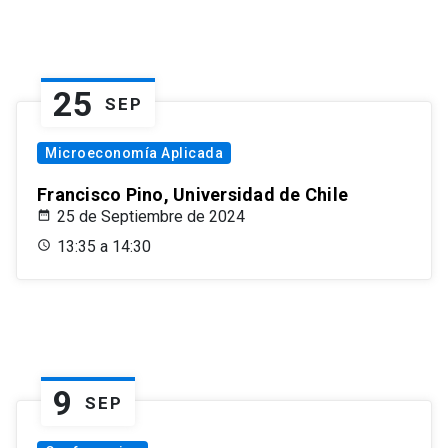
25
SEP
Microeconomía Aplicada
Francisco Pino, Universidad de Chile
25 de Septiembre de 2024
13:35 a 14:30
9
SEP