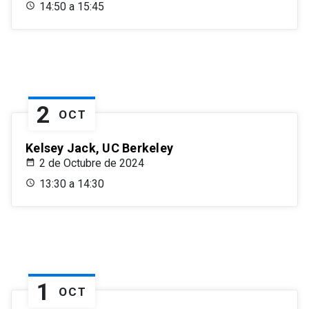
14:50 a 15:45
2
OCT
Kelsey Jack, UC Berkeley
2 de Octubre de 2024
13:30 a 14:30
1
OCT