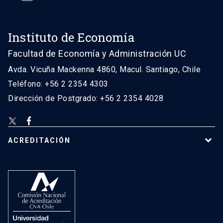
Instituto de Economía
Facultad de Economía y Administración UC
Avda. Vicuña Mackenna 4860, Macul. Santiago, Chile
Teléfono: +56 2 2354 4303
Dirección de Postgrado: +56 2 2354 4028
ACREDITACIÓN