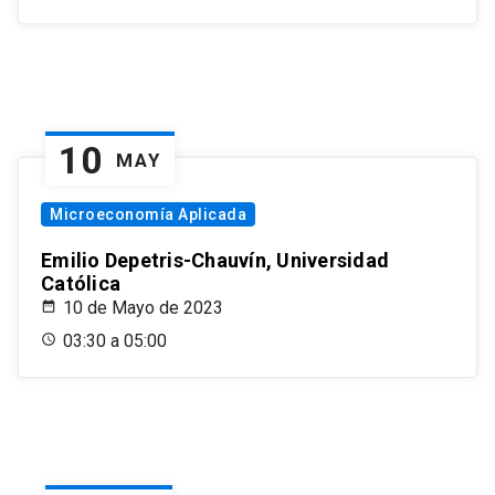
10
MAY
Microeconomía Aplicada
Emilio Depetris-Chauvín, Universidad
Católica
10 de Mayo de 2023
03:30 a 05:00