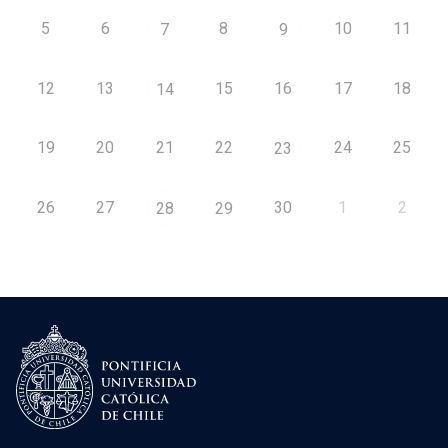
5
6
8
10
11
7
9
12
13
15
16
17
18
14
19
20
21
22
24
25
23
26
27
30
1
2
28
29