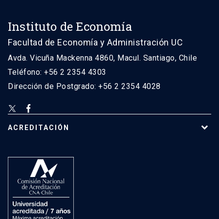
Instituto de Economía
Facultad de Economía y Administración UC
Avda. Vicuña Mackenna 4860, Macul. Santiago, Chile
Teléfono: +56 2 2354 4303
Dirección de Postgrado: +56 2 2354 4028
ACREDITACIÓN