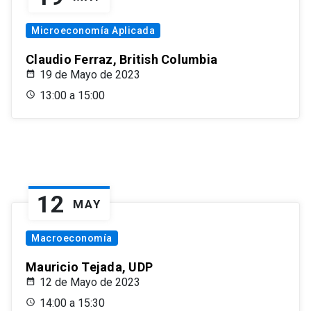
Microeconomía Aplicada
Claudio Ferraz, British Columbia
19 de Mayo de 2023
13:00 a 15:00
12
MAY
Macroeconomía
Mauricio Tejada, UDP
12 de Mayo de 2023
14:00 a 15:30