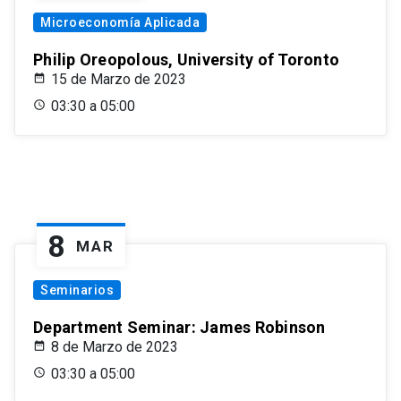
Microeconomía Aplicada
Philip Oreopolous, University of Toronto
15 de Marzo de 2023
03:30 a 05:00
8
MAR
Seminarios
Department Seminar: James Robinson
8 de Marzo de 2023
03:30 a 05:00