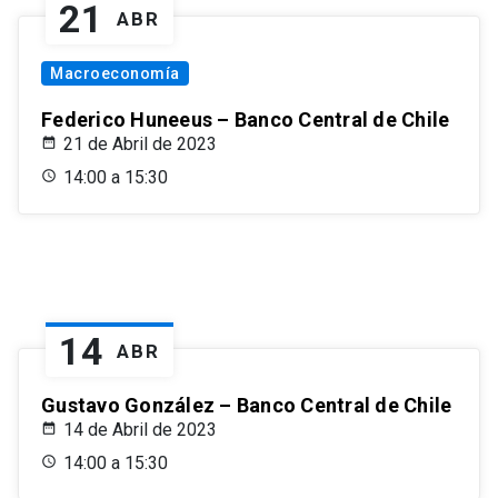
21
ABR
Macroeconomía
Federico Huneeus – Banco Central de Chile
21 de Abril de 2023
14:00 a 15:30
14
ABR
Gustavo González – Banco Central de Chile
14 de Abril de 2023
14:00 a 15:30