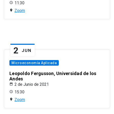
11:30
Zoom
2
JUN
Microeconomía Aplicada
Leopoldo Fergusson, Universidad de los
Andes
2 de Junio de 2021
15:30
Zoom