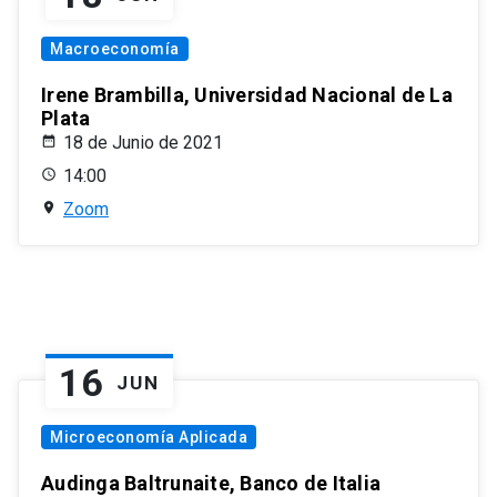
Macroeconomía
Irene Brambilla, Universidad Nacional de La
Plata
18 de Junio de 2021
14:00
Zoom
16
JUN
Microeconomía Aplicada
Audinga Baltrunaite, Banco de Italia