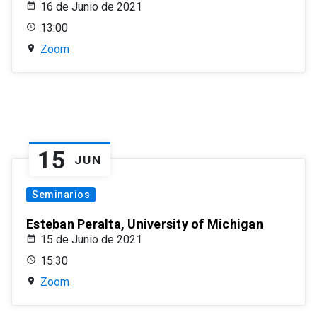
16 de Junio de 2021
13:00
Zoom
15
JUN
Seminarios
Esteban Peralta, University of Michigan
15 de Junio de 2021
15:30
Zoom