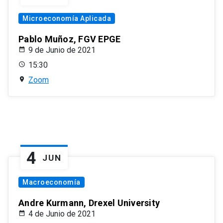
Microeconomía Aplicada
Pablo Muñoz, FGV EPGE
9 de Junio de 2021
15:30
Zoom
4
JUN
Macroeconomía
Andre Kurmann, Drexel University
4 de Junio de 2021