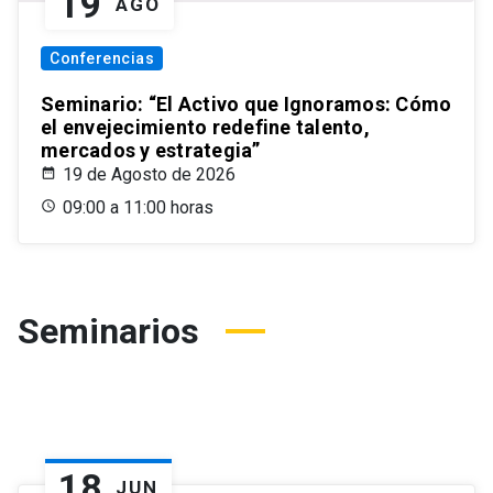
19
AGO
Conferencias
Seminario: “El Activo que Ignoramos: Cómo
el envejecimiento redefine talento,
mercados y estrategia”
19 de Agosto de 2026
09:00 a 11:00 horas
Seminarios
18
JUN