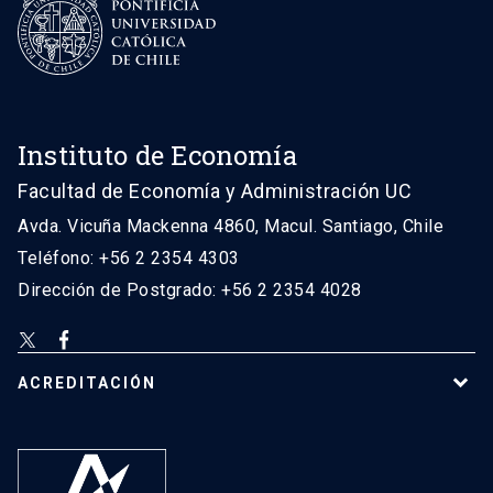
Instituto de Economía
Facultad de Economía y Administración UC
Avda. Vicuña Mackenna 4860, Macul. Santiago, Chile
Teléfono: +56 2 2354 4303
Dirección de Postgrado: +56 2 2354 4028
ACREDITACIÓN