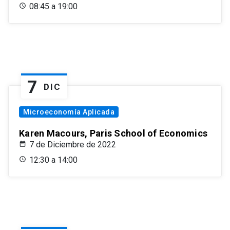
08:45 a 19:00
7
DIC
Microeconomía Aplicada
Karen Macours, Paris School of Economics
7 de Diciembre de 2022
12:30 a 14:00