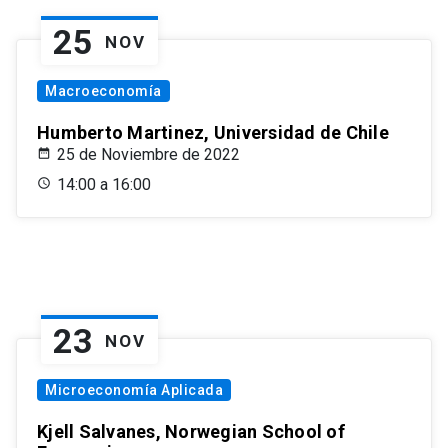
25
NOV
Macroeconomía
Humberto Martinez, Universidad de Chile
25 de Noviembre de 2022
14:00 a 16:00
23
NOV
Microeconomía Aplicada
Kjell Salvanes, Norwegian School of