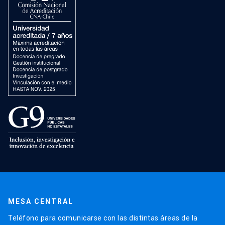
MESA CENTRAL
Teléfono para comunicarse con las distintas áreas de la