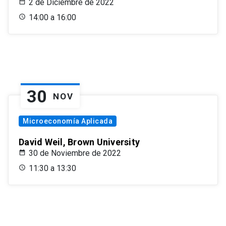
2 de Diciembre de 2022
14:00 a 16:00
30
NOV
Microeconomía Aplicada
David Weil, Brown University
30 de Noviembre de 2022
11:30 a 13:30