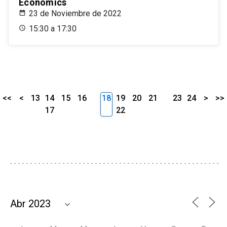
Economics
23 de Noviembre de 2022
15:30 a 17:30
<<
<
13
14
15
16
18
19
20
21
23
24
>
>>
17
22