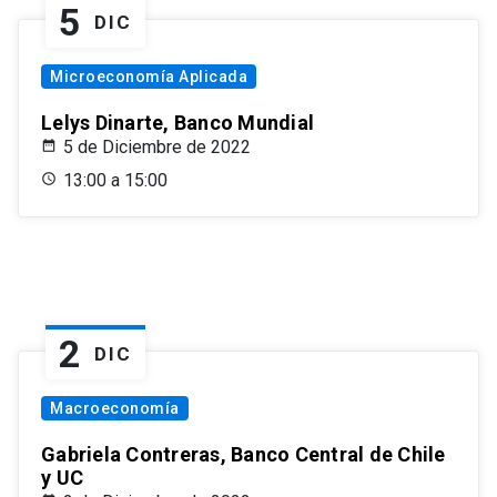
5
DIC
Microeconomía Aplicada
Lelys Dinarte, Banco Mundial
5 de Diciembre de 2022
13:00 a 15:00
2
DIC
Macroeconomía
Gabriela Contreras, Banco Central de Chile
y UC