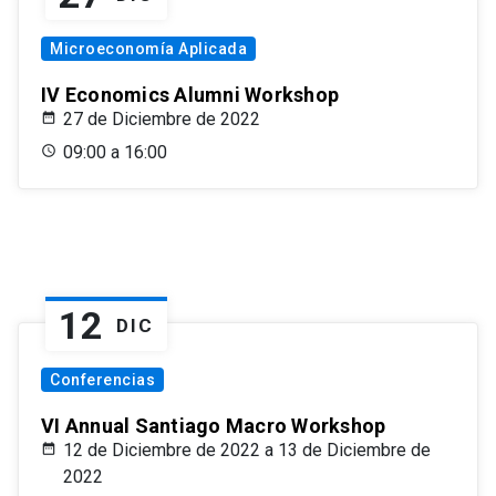
Microeconomía Aplicada
IV Economics Alumni Workshop
27 de Diciembre de 2022
09:00 a 16:00
12
DIC
Conferencias
VI Annual Santiago Macro Workshop
12 de Diciembre de 2022 a 13 de Diciembre de
2022