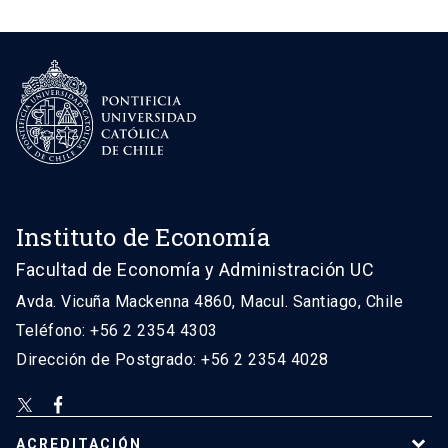
Instituto de Economía
Facultad de Economía y Administración UC
Avda. Vicuña Mackenna 4860, Macul. Santiago, Chile
Teléfono: +56 2 2354 4303
Dirección de Postgrado: +56 2 2354 4028
ACREDITACIÓN