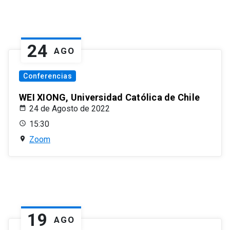
24
AGO
Conferencias
WEI XIONG, Universidad Católica de Chile
24 de Agosto de 2022
15:30
Zoom
19
AGO