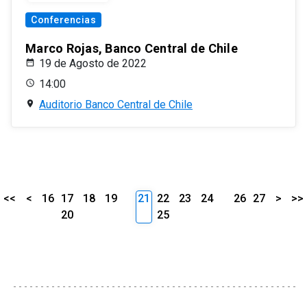
Conferencias
Marco Rojas, Banco Central de Chile
19 de Agosto de 2022
14:00
Auditorio Banco Central de Chile
<<
<
16
17
18
19
21
22
23
24
26
27
>
>>
20
25