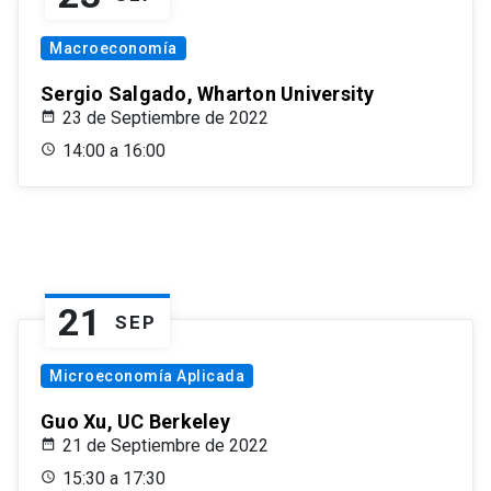
Macroeconomía
Sergio Salgado, Wharton University
23 de Septiembre de 2022
14:00 a 16:00
21
SEP
Microeconomía Aplicada
Guo Xu, UC Berkeley
21 de Septiembre de 2022
15:30 a 17:30