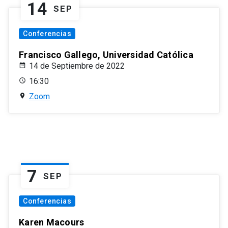
14
SEP
Conferencias
Francisco Gallego, Universidad Católica
14 de Septiembre de 2022
16:30
Zoom
7
SEP
Conferencias
Karen Macours