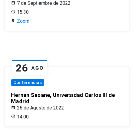
7 de Septiembre de 2022
15:30
Zoom
26
AGO
Conferencias
Hernan Seoane, Universidad Carlos III de
Madrid
26 de Agosto de 2022
14:00