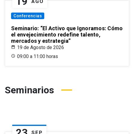
19
AGO
Conferencias
Seminario: “El Activo que Ignoramos: Cómo
el envejecimiento redefine talento,
mercados y estrategia”
19 de Agosto de 2026
09:00 a 11:00 horas
Seminarios
23
SEP