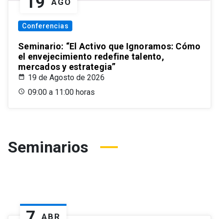
19
AGO
Conferencias
Seminario: “El Activo que Ignoramos: Cómo
el envejecimiento redefine talento,
mercados y estrategia”
19 de Agosto de 2026
09:00 a 11:00 horas
Seminarios
7
ABR