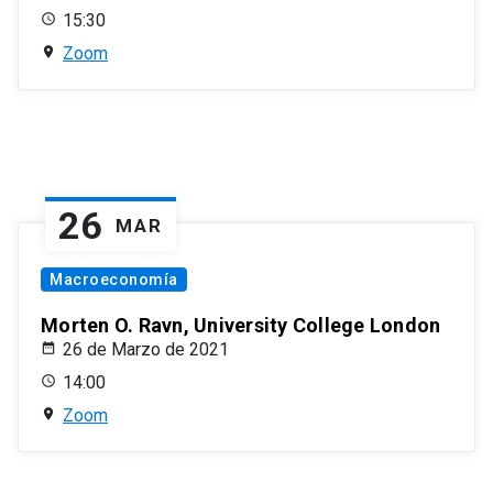
15:30
Zoom
26
MAR
Macroeconomía
Morten O. Ravn, University College London
26 de Marzo de 2021
14:00
Zoom