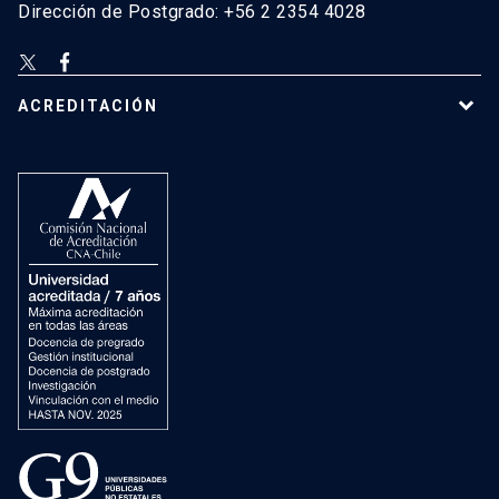
Dirección de Postgrado: +56 2 2354 4028
ACREDITACIÓN