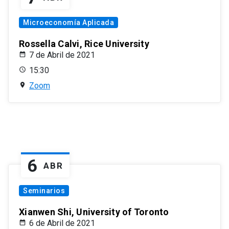
Microeconomía Aplicada
Rossella Calvi, Rice University
7 de Abril de 2021
15:30
Zoom
6
ABR
Seminarios
Xianwen Shi, University of Toronto
6 de Abril de 2021