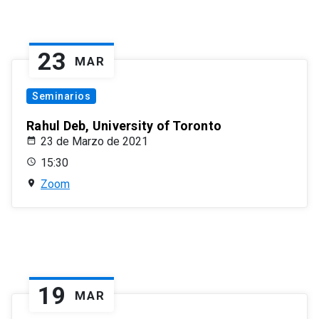
23
MAR
Seminarios
Rahul Deb, University of Toronto
23 de Marzo de 2021
15:30
Zoom
19
MAR