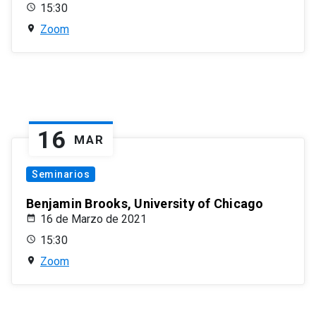
15:30
Zoom
16
MAR
Seminarios
Benjamin Brooks, University of Chicago
16 de Marzo de 2021
15:30
Zoom