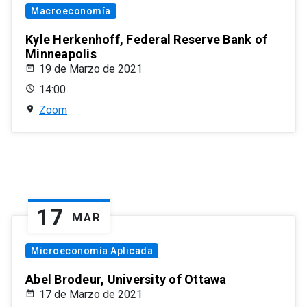
Macroeconomía
Kyle Herkenhoff, Federal Reserve Bank of
Minneapolis
19 de Marzo de 2021
14:00
Zoom
17
MAR
Microeconomía Aplicada
Abel Brodeur, University of Ottawa
17 de Marzo de 2021