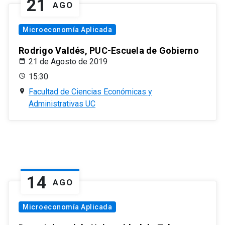
21
AGO
Microeconomía Aplicada
Rodrigo Valdés, PUC-Escuela de Gobierno
21 de Agosto de 2019
15:30
Facultad de Ciencias Económicas y
Administrativas UC
14
AGO
Microeconomía Aplicada