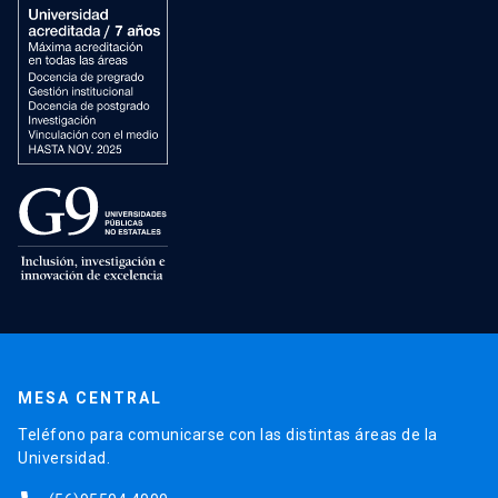
MESA CENTRAL
Teléfono para comunicarse con las distintas áreas de la
Universidad.