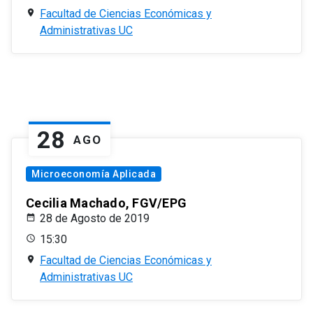
Facultad de Ciencias Económicas y
Administrativas UC
28
AGO
Microeconomía Aplicada
Cecilia Machado, FGV/EPG
28 de Agosto de 2019
15:30
Facultad de Ciencias Económicas y
Administrativas UC