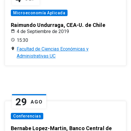
Microeconomía Aplicada
Raimundo Undurraga, CEA-U. de Chile
4 de Septiembre de 2019
15:30
Facultad de Ciencias Económicas y
Administrativas UC
29
AGO
Conferencias
Bernabe Lopez-Martin, Banco Central de