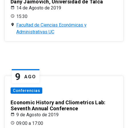
Dany Jaimovich, Universidad de Talca
14 de Agosto de 2019
15:30
Facultad de Ciencias Económicas y
Administrativas UC
9
AGO
Conferencias
Economic History and Cliometrics Lab:
Seventh Annual Conference
9 de Agosto de 2019
09:00 a 17:00