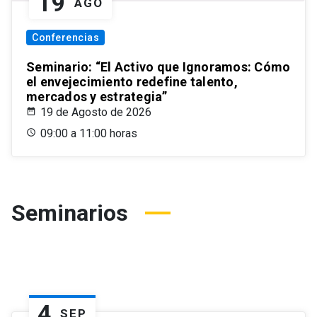
19
AGO
Conferencias
Seminario: “El Activo que Ignoramos: Cómo
el envejecimiento redefine talento,
mercados y estrategia”
19 de Agosto de 2026
09:00 a 11:00 horas
Seminarios
4
SEP