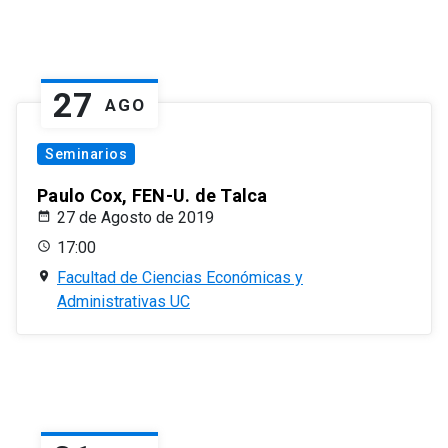
27
AGO
Seminarios
Paulo Cox, FEN-U. de Talca
27 de Agosto de 2019
17:00
Facultad de Ciencias Económicas y
Administrativas UC