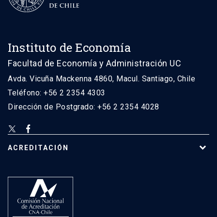
Instituto de Economía
Facultad de Economía y Administración UC
Avda. Vicuña Mackenna 4860, Macul. Santiago, Chile
Teléfono: +56 2 2354 4303
Dirección de Postgrado: +56 2 2354 4028
ACREDITACIÓN