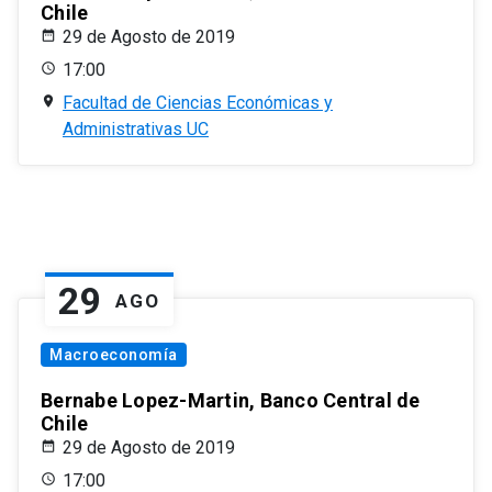
Chile
29 de Agosto de 2019
17:00
Facultad de Ciencias Económicas y
Administrativas UC
29
AGO
Macroeconomía
Bernabe Lopez-Martin, Banco Central de
Chile
29 de Agosto de 2019
17:00