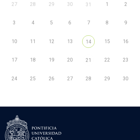
27
28
29
30
1
2
31
3
4
5
6
7
8
9
10
11
12
13
15
16
14
17
18
19
20
22
23
21
24
25
26
27
28
29
30