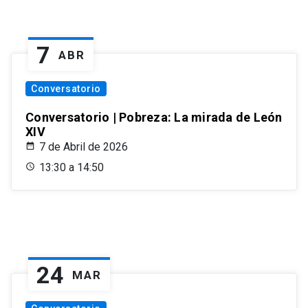
7
ABR
Conversatorio
Conversatorio | Pobreza: La mirada de León
XIV
7 de Abril de 2026
13:30 a 14:50
24
MAR