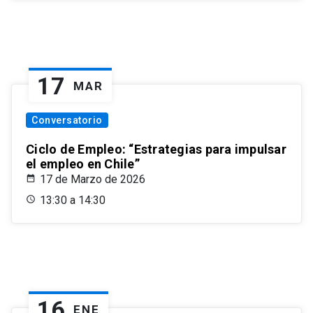
17
MAR
Conversatorio
Ciclo de Empleo: “Estrategias para impulsar
el empleo en Chile”
17 de Marzo de 2026
13:30 a 14:30
16
ENE