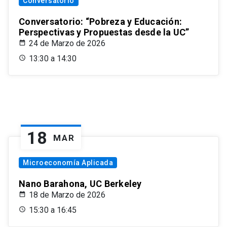
Conversatorio
Conversatorio: “Pobreza y Educación:
Perspectivas y Propuestas desde la UC”
24 de Marzo de 2026
13:30 a 14:30
18
MAR
Microeconomía Aplicada
Nano Barahona, UC Berkeley
18 de Marzo de 2026
15:30 a 16:45