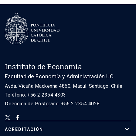
Instituto de Economía
Facultad de Economía y Administración UC
Avda. Vicuña Mackenna 4860, Macul. Santiago, Chile
Teléfono: +56 2 2354 4303
Dirección de Postgrado: +56 2 2354 4028
ACREDITACIÓN