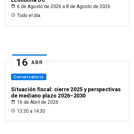
6 de Agosto de 2026 a 8 de Agosto de 2026
Todo el dia.
16
ABR
Conversatorio
Situación fiscal: cierre 2025 y perspectivas
de mediano plazo 2026–2030
16 de Abril de 2026
13:30 a 14:30