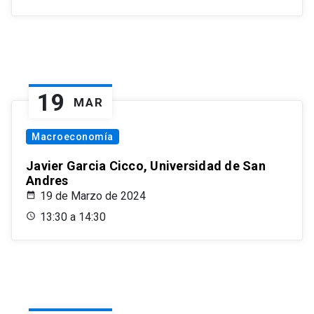
19
MAR
Macroeconomía
Javier Garcia Cicco, Universidad de San
Andres
19 de Marzo de 2024
13:30 a 14:30