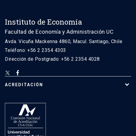
Instituto de Economía
Facultad de Economía y Administración UC
Avda. Vicuña Mackenna 4860, Macul. Santiago, Chile
Teléfono: +56 2 2354 4303
Dirección de Postgrado: +56 2 2354 4028
ACREDITACIÓN