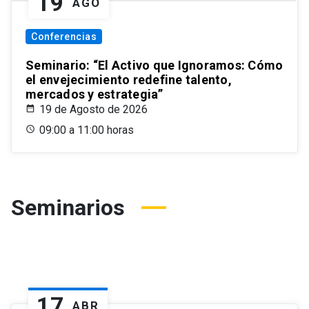
19
AGO
Conferencias
Seminario: “El Activo que Ignoramos: Cómo
el envejecimiento redefine talento,
mercados y estrategia”
19 de Agosto de 2026
09:00 a 11:00 horas
Seminarios
17
ABR