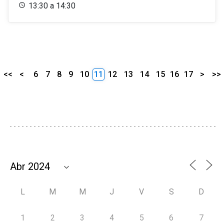
13:30 a 14:30
<<
<
6
7
8
9
10
11
12
13
14
15
16
17
>
>>
L
M
M
J
V
S
D
1
2
3
4
5
6
7