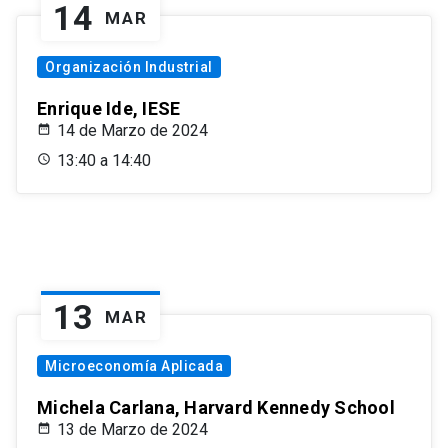
14
MAR
Organización Industrial
Enrique Ide, IESE
14 de Marzo de 2024
13:40 a 14:40
13
MAR
Microeconomía Aplicada
Michela Carlana, Harvard Kennedy School
13 de Marzo de 2024