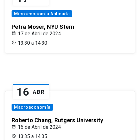
Microeconomía Aplicada
Petra Moser, NYU Stern
17 de Abril de 2024
13:30 a 14:30
16
ABR
Macroeconomía
Roberto Chang, Rutgers University
16 de Abril de 2024
13:35 a 14:35