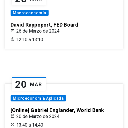
Macroeconomía
David Rappoport, FED Board
26 de Marzo de 2024
12:10 a 13:10
20
MAR
Microeconomía Aplicada
[Online] Gabriel Englander, World Bank
20 de Marzo de 2024
13:40 a 14:40