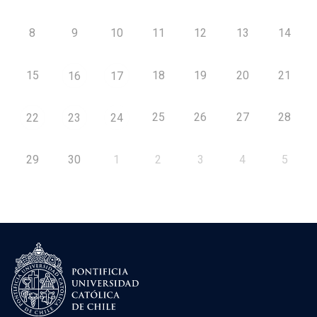
8
9
10
11
12
13
14
15
18
19
20
21
16
17
25
26
27
28
22
23
24
29
30
1
2
3
4
5