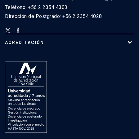
Teléfono: +56 2 2354 4303
Dirección de Postgrado: +56 2 2354 4028
ACREDITACIÓN