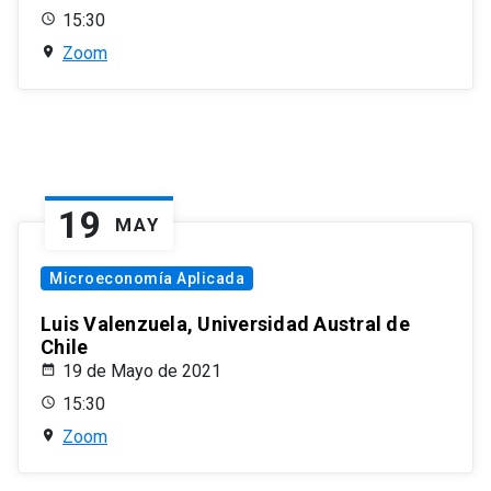
15:30
Zoom
19
MAY
Microeconomía Aplicada
Luis Valenzuela, Universidad Austral de
Chile
19 de Mayo de 2021
15:30
Zoom