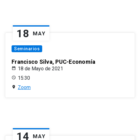
18
MAY
Seminarios
Francisco Silva, PUC-Economía
18 de Mayo de 2021
15:30
Zoom
14
MAY