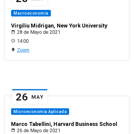
Macroeconomía
Virgiliu Midrigan, New York University
28 de Mayo de 2021
14:00
Zoom
26
MAY
Microeconomía Aplicada
Marco Tabellini, Harvard Business School
26 de Mayo de 2021