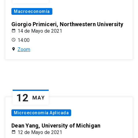
Macroeconomía
Giorgio Primiceri, Northwestern University
14 de Mayo de 2021
14:00
Zoom
12
MAY
Microeconomía Aplicada
Dean Yang, University of Michigan
12 de Mayo de 2021