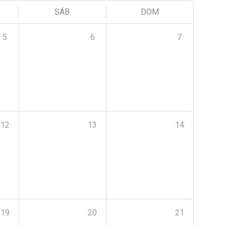
SÁB
DOM
5
6
7
12
13
14
19
20
21