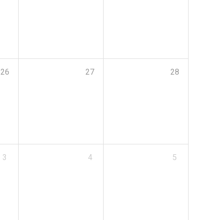
26
27
28
3
4
5