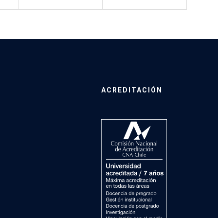
ACREDITACIÓN