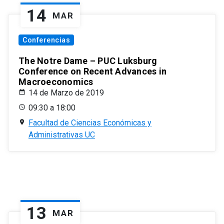
14
MAR
Conferencias
The Notre Dame – PUC Luksburg
Conference on Recent Advances in
Macroeconomics
14 de Marzo de 2019
09:30 a 18:00
Facultad de Ciencias Económicas y
Administrativas UC
13
MAR