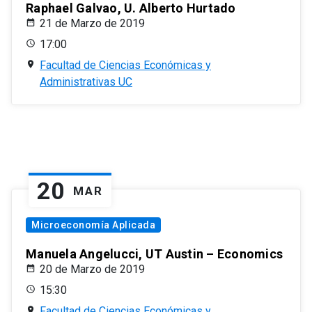
Raphael Galvao, U. Alberto Hurtado
21 de Marzo de 2019
17:00
Facultad de Ciencias Económicas y
Administrativas UC
20
MAR
Microeconomía Aplicada
Manuela Angelucci, UT Austin – Economics
20 de Marzo de 2019
15:30
Facultad de Ciencias Económicas y