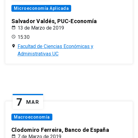
Microeconomía Aplicada
Salvador Valdés, PUC-Economía
13 de Marzo de 2019
15:30
Facultad de Ciencias Económicas y
Administrativas UC
7
MAR
Macroeconomía
Clodomiro Ferreira, Banco de España
7 de Marzo de 2019