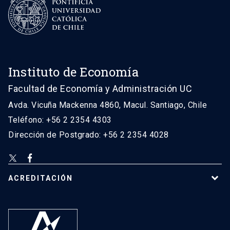
Instituto de Economía
Facultad de Economía y Administración UC
Avda. Vicuña Mackenna 4860, Macul. Santiago, Chile
Teléfono: +56 2 2354 4303
Dirección de Postgrado: +56 2 2354 4028
ACREDITACIÓN