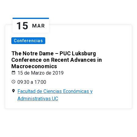
15
MAR
Conferencias
The Notre Dame – PUC Luksburg
Conference on Recent Advances in
Macroeconomics
15 de Marzo de 2019
09:30 a 17:00
Facultad de Ciencias Económicas y
Administrativas UC