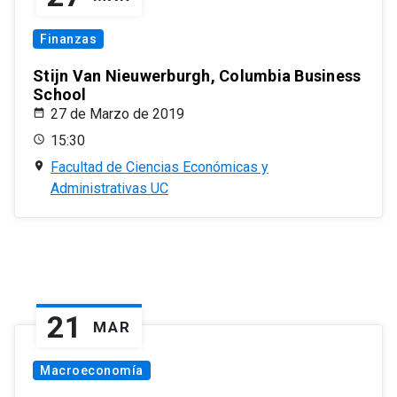
Finanzas
Stijn Van Nieuwerburgh, Columbia Business
School
27 de Marzo de 2019
15:30
Facultad de Ciencias Económicas y
Administrativas UC
21
MAR
Macroeconomía