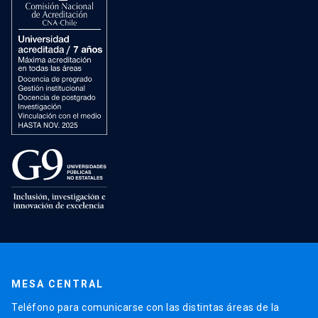
MESA CENTRAL
Teléfono para comunicarse con las distintas áreas de la