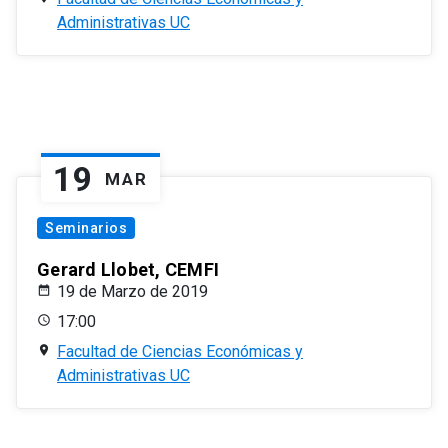
Administrativas UC
19
MAR
Seminarios
Gerard Llobet, CEMFI
19 de Marzo de 2019
17:00
Facultad de Ciencias Económicas y
Administrativas UC