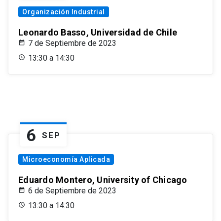
Organización Industrial
Leonardo Basso, Universidad de Chile
7 de Septiembre de 2023
13:30 a 14:30
6
SEP
Microeconomía Aplicada
Eduardo Montero, University of Chicago
6 de Septiembre de 2023
13:30 a 14:30