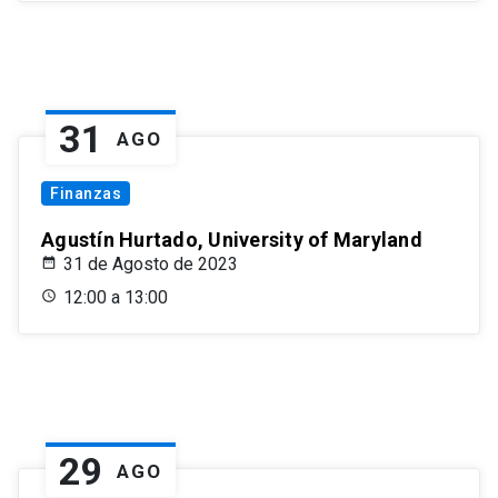
31
AGO
Finanzas
Agustín Hurtado, University of Maryland
31 de Agosto de 2023
12:00 a 13:00
29
AGO