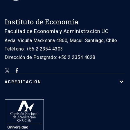
Instituto de Economía
Facultad de Economía y Administración UC
Avda. Vicuña Mackenna 4860, Macul. Santiago, Chile
Teléfono: +56 2 2354 4303
Dirección de Postgrado: +56 2 2354 4028
ACREDITACIÓN