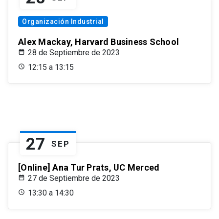
Organización Industrial
Alex Mackay, Harvard Business School
28 de Septiembre de 2023
12:15 a 13:15
27
SEP
[Online] Ana Tur Prats, UC Merced
27 de Septiembre de 2023
13:30 a 14:30