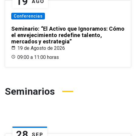
19
AGO
Conferencias
Seminario: “El Activo que Ignoramos: Cómo
el envejecimiento redefine talento,
mercados y estrategia”
19 de Agosto de 2026
09:00 a 11:00 horas
Seminarios
28
SEP