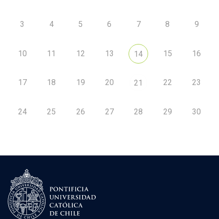
3
4
5
6
7
8
9
10
11
12
13
15
16
14
17
18
19
20
22
23
21
24
25
26
27
28
29
30