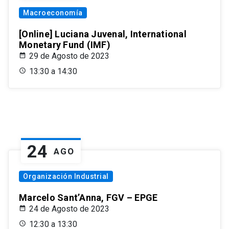
Macroeconomía
[Online] Luciana Juvenal, International
Monetary Fund (IMF)
29 de Agosto de 2023
13:30 a 14:30
24
AGO
Organización Industrial
Marcelo Sant’Anna, FGV – EPGE
24 de Agosto de 2023
12:30 a 13:30