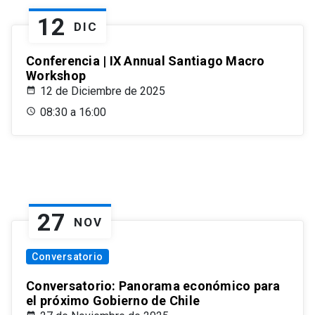
12
DIC
Conferencia | IX Annual Santiago Macro
Workshop
12 de Diciembre de 2025
08:30 a 16:00
27
NOV
Conversatorio
Conversatorio: Panorama económico para
el próximo Gobierno de Chile