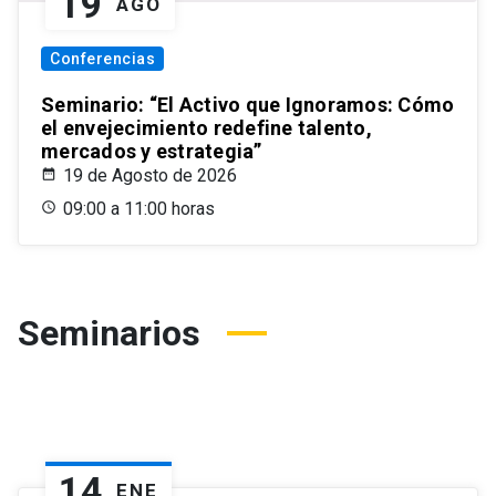
19
AGO
Conferencias
Seminario: “El Activo que Ignoramos: Cómo
el envejecimiento redefine talento,
mercados y estrategia”
19 de Agosto de 2026
09:00 a 11:00 horas
Seminarios
14
ENE