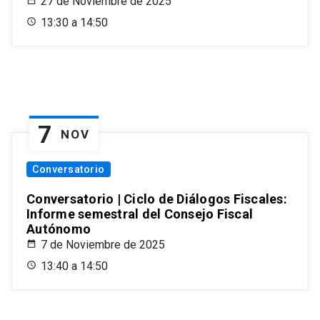
27 de Noviembre de 2025
13:30 a 14:50
7
NOV
Conversatorio
Conversatorio | Ciclo de Diálogos Fiscales:
Informe semestral del Consejo Fiscal
Autónomo
7 de Noviembre de 2025
13:40 a 14:50