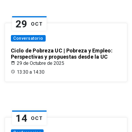
29
OCT
Conversatorio
Ciclo de Pobreza UC | Pobreza y Empleo:
Perspectivas y propuestas desde la UC
29 de Octubre de 2025
13:30 a 14:30
14
OCT