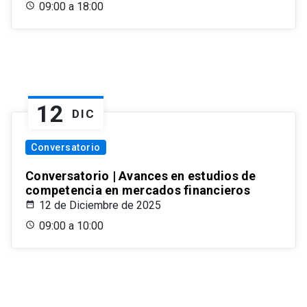
09:00 a 18:00
12
DIC
Conversatorio
Conversatorio | Avances en estudios de
competencia en mercados financieros
12 de Diciembre de 2025
09:00 a 10:00