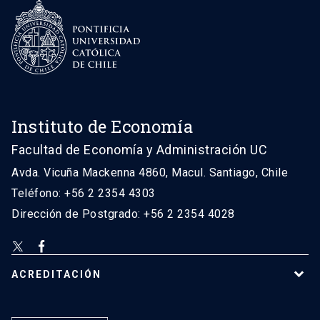
Instituto de Economía
Facultad de Economía y Administración UC
Avda. Vicuña Mackenna 4860, Macul. Santiago, Chile
Teléfono: +56 2 2354 4303
Dirección de Postgrado: +56 2 2354 4028
ACREDITACIÓN