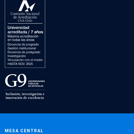
MESA CENTRAL