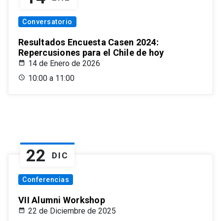
Conversatorio
Resultados Encuesta Casen 2024:
Repercusiones para el Chile de hoy
14 de Enero de 2026
10:00 a 11:00
22
DIC
Conferencias
VII Alumni Workshop
22 de Diciembre de 2025