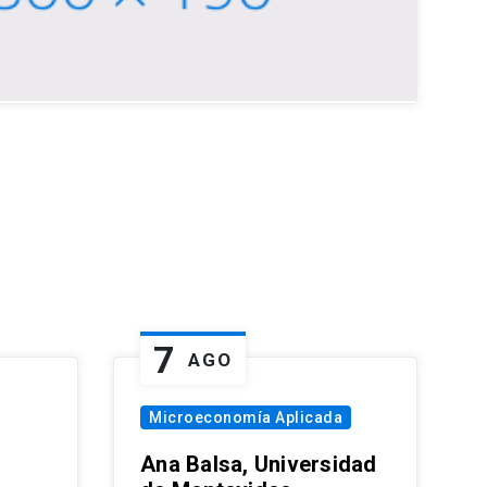
7
AGO
Microeconomía Aplicada
Ana Balsa, Universidad