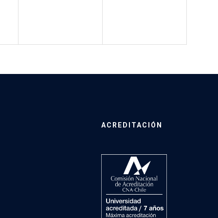
ACREDITACIÓN