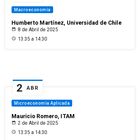
Macroeconomía
Humberto Martínez, Universidad de Chile
8 de Abril de 2025
13:35 a 14:30
2
ABR
Microeconomía Aplicada
Mauricio Romero, ITAM
2 de Abril de 2025
13:35 a 14:30