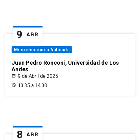
9
ABR
Microeconomía Aplicada
Juan Pedro Ronconi, Universidad de Los
Andes
9 de Abril de 2025
13:35 a 14:30
8
ABR