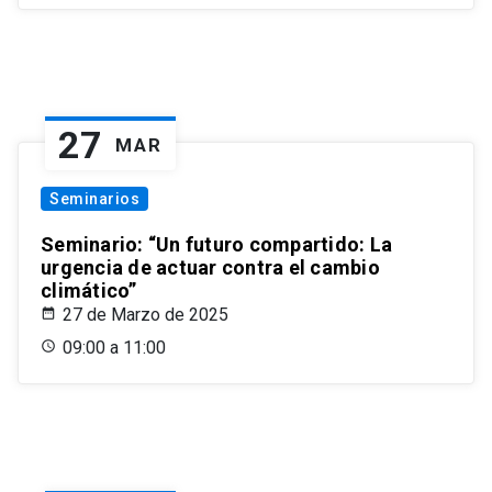
27
MAR
Seminarios
Seminario: “Un futuro compartido: La
urgencia de actuar contra el cambio
climático”
27 de Marzo de 2025
09:00 a 11:00