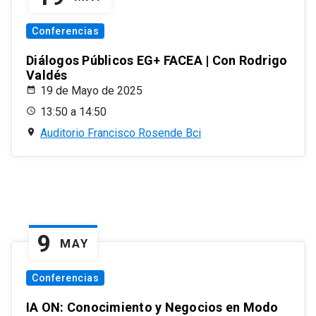
Conferencias
Diálogos Públicos EG+ FACEA | Con Rodrigo
Valdés
19 de Mayo de 2025
13:50 a 14:50
Auditorio Francisco Rosende Bci
9
MAY
Conferencias
IA ON: Conocimiento y Negocios en Modo