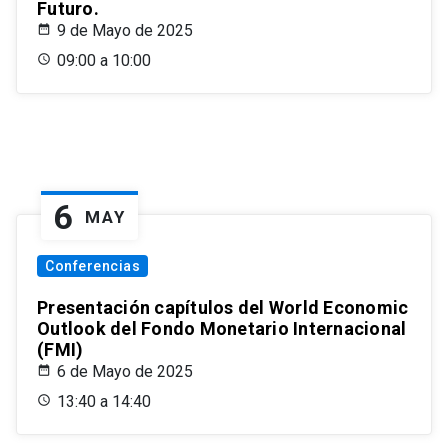
Futuro.
9 de Mayo de 2025
09:00 a 10:00
6
MAY
Conferencias
Presentación capítulos del World Economic
Outlook del Fondo Monetario Internacional
(FMI)
6 de Mayo de 2025
13:40 a 14:40