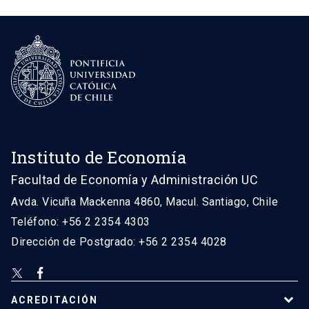
Instituto de Economía
Facultad de Economía y Administración UC
Avda. Vicuña Mackenna 4860, Macul. Santiago, Chile
Teléfono: +56 2 2354 4303
Dirección de Postgrado: +56 2 2354 4028
ACREDITACIÓN