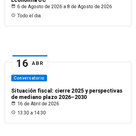
6 de Agosto de 2026 a 8 de Agosto de 2026
Todo el dia.
16
ABR
Conversatorio
Situación fiscal: cierre 2025 y perspectivas
de mediano plazo 2026–2030
16 de Abril de 2026
13:30 a 14:30