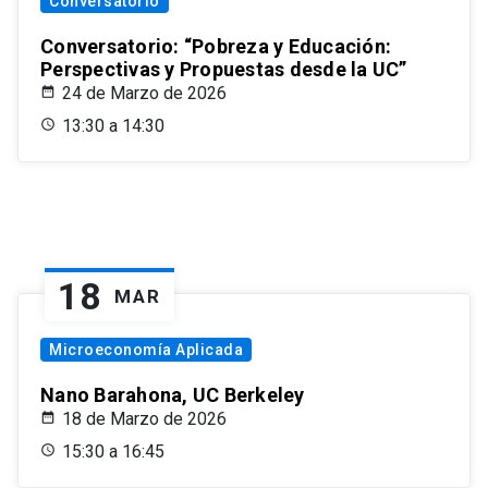
Conversatorio
Conversatorio: “Pobreza y Educación:
Perspectivas y Propuestas desde la UC”
24 de Marzo de 2026
13:30 a 14:30
18
MAR
Microeconomía Aplicada
Nano Barahona, UC Berkeley
18 de Marzo de 2026
15:30 a 16:45