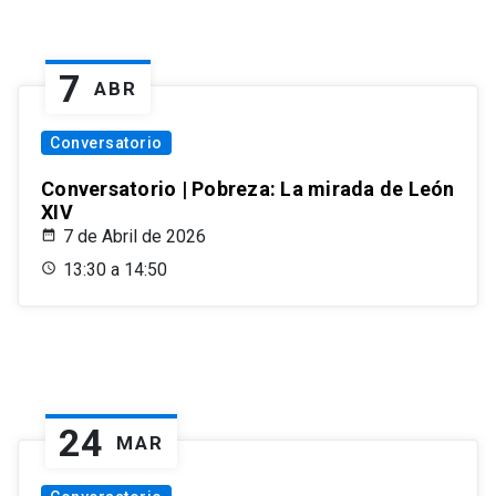
7
ABR
Conversatorio
Conversatorio | Pobreza: La mirada de León
XIV
7 de Abril de 2026
13:30 a 14:50
24
MAR