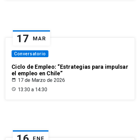
17
MAR
Conversatorio
Ciclo de Empleo: “Estrategias para impulsar
el empleo en Chile”
17 de Marzo de 2026
13:30 a 14:30
16
ENE