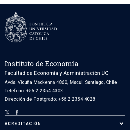
Instituto de Economía
Facultad de Economía y Administración UC
Avda. Vicuña Mackenna 4860, Macul. Santiago, Chile
Teléfono: +56 2 2354 4303
Dirección de Postgrado: +56 2 2354 4028
ACREDITACIÓN