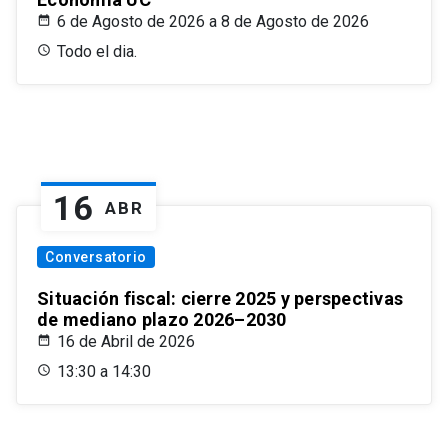
6 de Agosto de 2026 a 8 de Agosto de 2026
Todo el dia.
16
ABR
Conversatorio
Situación fiscal: cierre 2025 y perspectivas
de mediano plazo 2026–2030
16 de Abril de 2026
13:30 a 14:30