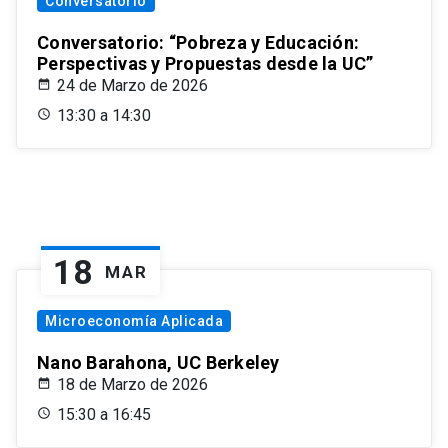
Conversatorio
Conversatorio: “Pobreza y Educación:
Perspectivas y Propuestas desde la UC”
24 de Marzo de 2026
13:30 a 14:30
18
MAR
Microeconomía Aplicada
Nano Barahona, UC Berkeley
18 de Marzo de 2026
15:30 a 16:45