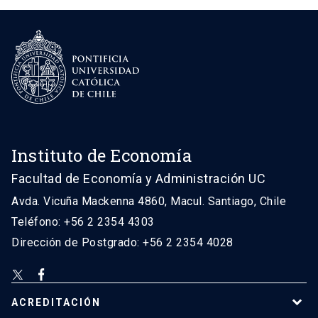
Instituto de Economía
Facultad de Economía y Administración UC
Avda. Vicuña Mackenna 4860, Macul. Santiago, Chile
Teléfono: +56 2 2354 4303
Dirección de Postgrado: +56 2 2354 4028
ACREDITACIÓN