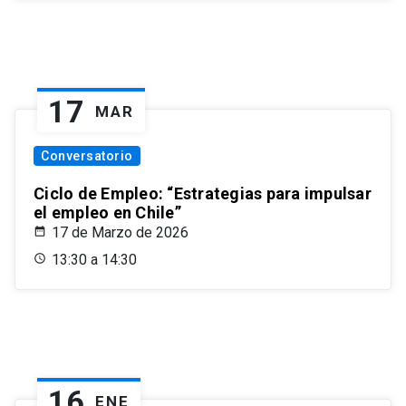
17
MAR
Conversatorio
Ciclo de Empleo: “Estrategias para impulsar
el empleo en Chile”
17 de Marzo de 2026
13:30 a 14:30
16
ENE