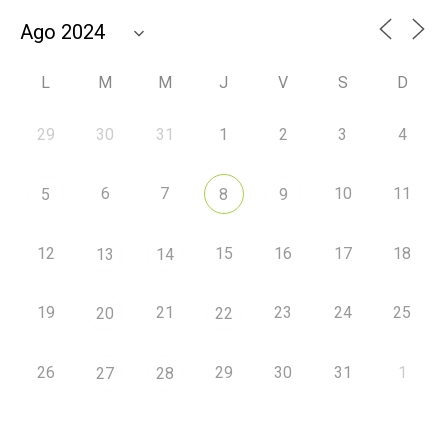
L
M
M
J
V
S
D
29
30
31
1
2
3
4
6
7
10
11
5
8
9
12
15
16
17
18
13
14
19
21
23
24
25
20
22
26
29
30
31
1
27
28