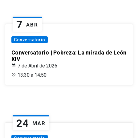
7
ABR
Conversatorio
Conversatorio | Pobreza: La mirada de León
XIV
7 de Abril de 2026
13:30 a 14:50
24
MAR