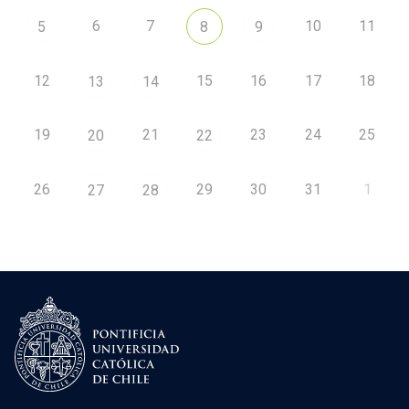
6
7
10
11
5
8
9
12
15
16
17
18
13
14
19
21
23
24
25
20
22
26
29
30
31
1
27
28