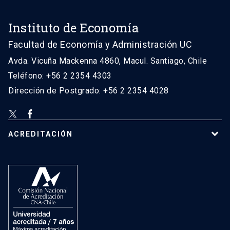
Instituto de Economía
Facultad de Economía y Administración UC
Avda. Vicuña Mackenna 4860, Macul. Santiago, Chile
Teléfono: +56 2 2354 4303
Dirección de Postgrado: +56 2 2354 4028
ACREDITACIÓN