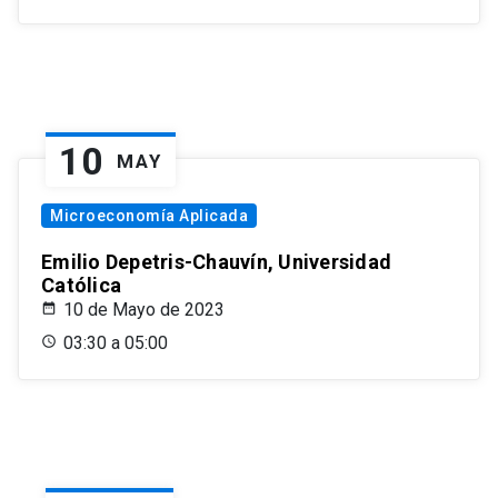
10
MAY
Microeconomía Aplicada
Emilio Depetris-Chauvín, Universidad
Católica
10 de Mayo de 2023
03:30 a 05:00