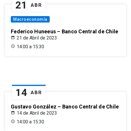
21
ABR
Macroeconomía
Federico Huneeus – Banco Central de Chile
21 de Abril de 2023
14:00 a 15:30
14
ABR
Gustavo González – Banco Central de Chile
14 de Abril de 2023
14:00 a 15:30