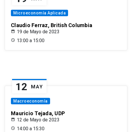
Microeconomía Aplicada
Claudio Ferraz, British Columbia
19 de Mayo de 2023
13:00 a 15:00
12
MAY
Macroeconomía
Mauricio Tejada, UDP
12 de Mayo de 2023
14:00 a 15:30