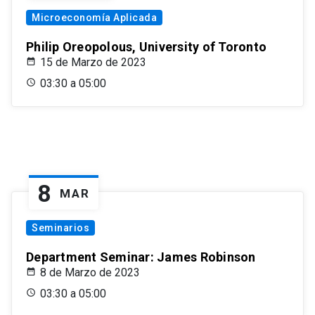
Microeconomía Aplicada
Philip Oreopolous, University of Toronto
15 de Marzo de 2023
03:30 a 05:00
8
MAR
Seminarios
Department Seminar: James Robinson
8 de Marzo de 2023
03:30 a 05:00