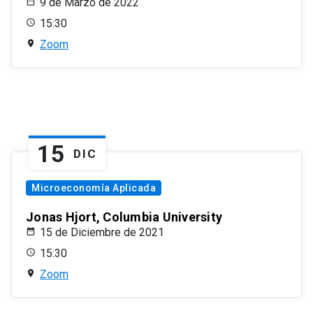
9 de Marzo de 2022
15:30
Zoom
15
DIC
Microeconomía Aplicada
Jonas Hjort, Columbia University
15 de Diciembre de 2021
15:30
Zoom