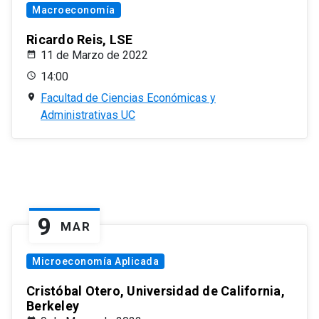
Macroeconomía
Ricardo Reis, LSE
11 de Marzo de 2022
14:00
Facultad de Ciencias Económicas y
Administrativas UC
9
MAR
Microeconomía Aplicada
Cristóbal Otero, Universidad de California,
Berkeley