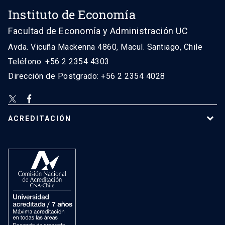
Instituto de Economía
Facultad de Economía y Administración UC
Avda. Vicuña Mackenna 4860, Macul. Santiago, Chile
Teléfono: +56 2 2354 4303
Dirección de Postgrado: +56 2 2354 4028
ACREDITACIÓN