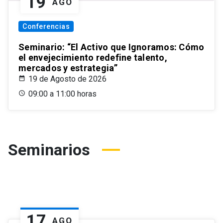
19
AGO
Conferencias
Seminario: “El Activo que Ignoramos: Cómo
el envejecimiento redefine talento,
mercados y estrategia”
19 de Agosto de 2026
09:00 a 11:00 horas
Seminarios
17
AGO