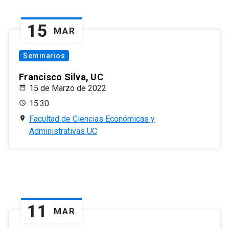
15
MAR
Seminarios
Francisco Silva, UC
15 de Marzo de 2022
15:30
Facultad de Ciencias Económicas y
Administrativas UC
11
MAR