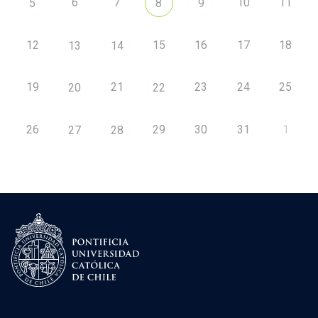
6
7
10
11
5
8
9
12
15
16
17
18
13
14
19
21
23
24
25
20
22
26
29
30
31
1
27
28