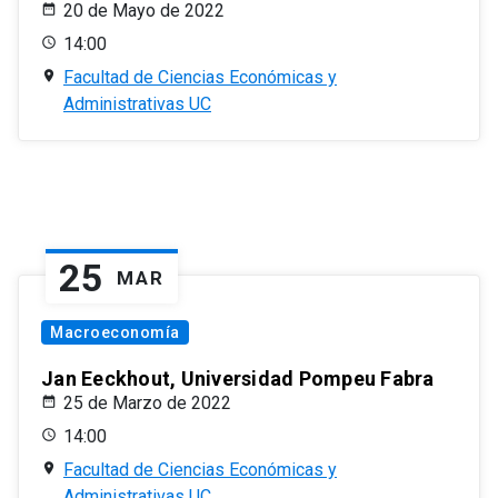
20 de Mayo de 2022
14:00
Facultad de Ciencias Económicas y
Administrativas UC
25
MAR
Macroeconomía
Jan Eeckhout, Universidad Pompeu Fabra
25 de Marzo de 2022
14:00
Facultad de Ciencias Económicas y
Administrativas UC