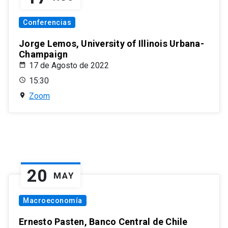
Conferencias
Jorge Lemos, University of Illinois Urbana-
Champaign
17 de Agosto de 2022
15:30
Zoom
20
MAY
Macroeconomía
Ernesto Pasten, Banco Central de Chile