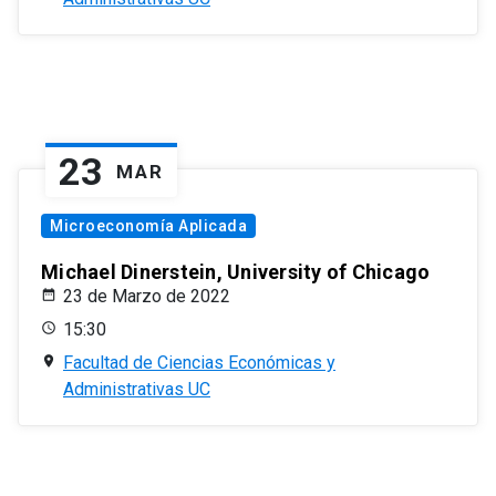
23
MAR
Microeconomía Aplicada
Michael Dinerstein, University of Chicago
23 de Marzo de 2022
15:30
Facultad de Ciencias Económicas y
Administrativas UC