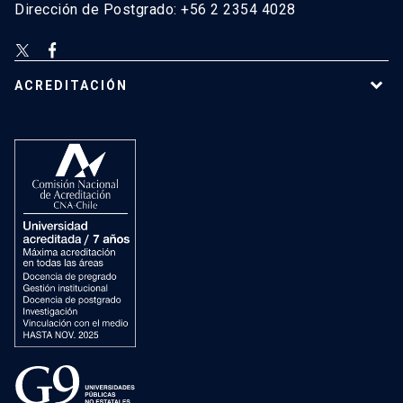
Dirección de Postgrado: +56 2 2354 4028
ACREDITACIÓN