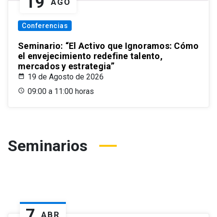
19
AGO
Conferencias
Seminario: “El Activo que Ignoramos: Cómo
el envejecimiento redefine talento,
mercados y estrategia”
19 de Agosto de 2026
09:00 a 11:00 horas
Seminarios
7
ABR