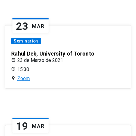
23
MAR
Seminarios
Rahul Deb, University of Toronto
23 de Marzo de 2021
15:30
Zoom
19
MAR