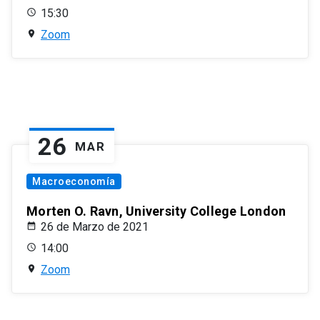
15:30
Zoom
26
MAR
Macroeconomía
Morten O. Ravn, University College London
26 de Marzo de 2021
14:00
Zoom