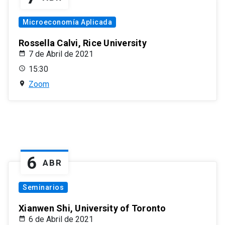
Microeconomía Aplicada
Rossella Calvi, Rice University
7 de Abril de 2021
15:30
Zoom
6
ABR
Seminarios
Xianwen Shi, University of Toronto
6 de Abril de 2021