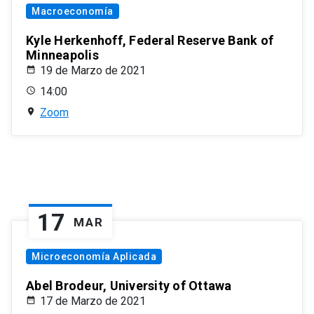
Macroeconomía
Kyle Herkenhoff, Federal Reserve Bank of
Minneapolis
19 de Marzo de 2021
14:00
Zoom
17
MAR
Microeconomía Aplicada
Abel Brodeur, University of Ottawa
17 de Marzo de 2021