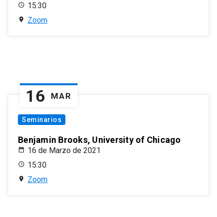
15:30
Zoom
16
MAR
Seminarios
Benjamin Brooks, University of Chicago
16 de Marzo de 2021
15:30
Zoom