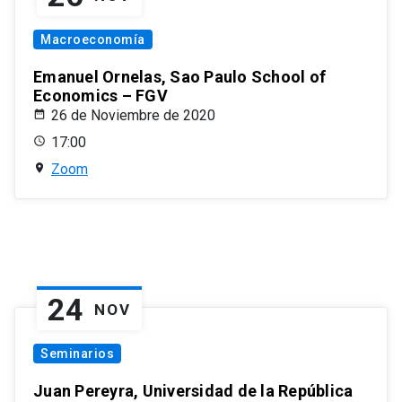
Macroeconomía
Emanuel Ornelas, Sao Paulo School of
Economics – FGV
26 de Noviembre de 2020
17:00
Zoom
24
NOV
Seminarios
Juan Pereyra, Universidad de la República