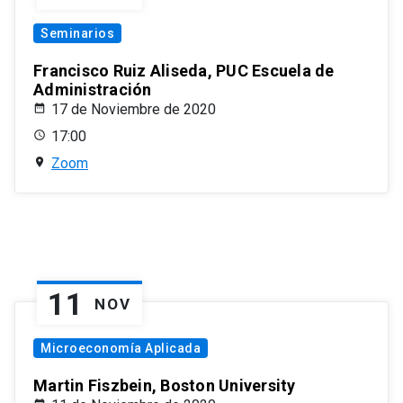
Seminarios
Francisco Ruiz Aliseda, PUC Escuela de
Administración
17 de Noviembre de 2020
17:00
Zoom
11
NOV
Microeconomía Aplicada
Martin Fiszbein, Boston University