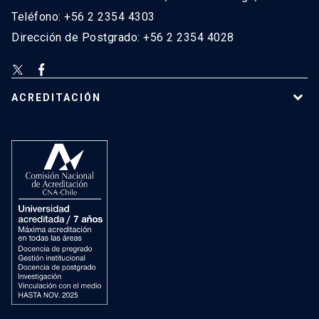
Teléfono: +56 2 2354 4303
Dirección de Postgrado: +56 2 2354 4028
ACREDITACIÓN