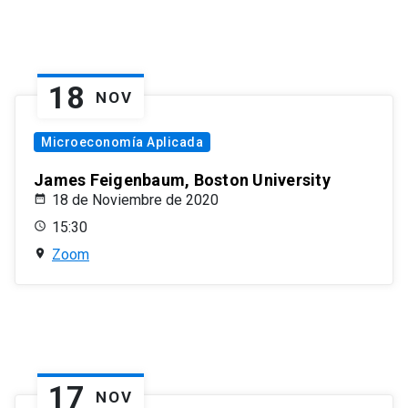
18
NOV
Microeconomía Aplicada
James Feigenbaum, Boston University
18 de Noviembre de 2020
15:30
Zoom
17
NOV