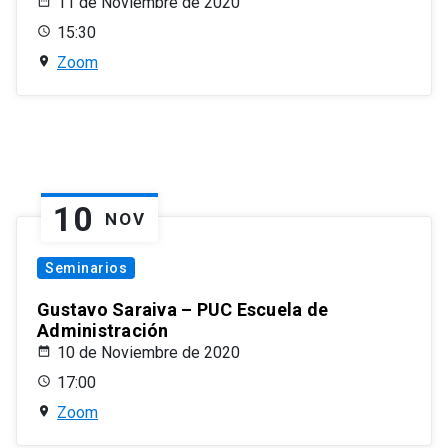
11 de Noviembre de 2020
15:30
Zoom
10
NOV
Seminarios
Gustavo Saraiva – PUC Escuela de
Administración
10 de Noviembre de 2020
17:00
Zoom