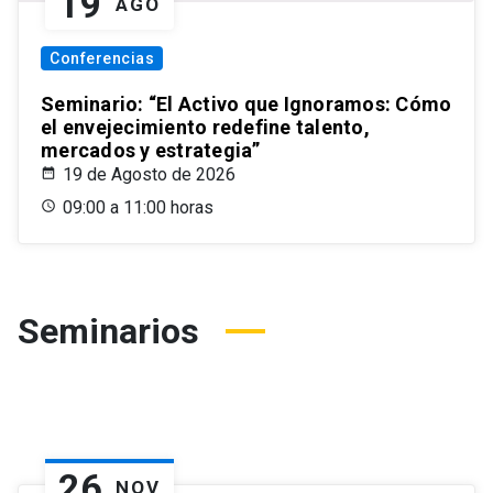
19
AGO
Conferencias
Seminario: “El Activo que Ignoramos: Cómo
el envejecimiento redefine talento,
mercados y estrategia”
19 de Agosto de 2026
09:00 a 11:00 horas
Seminarios
26
NOV